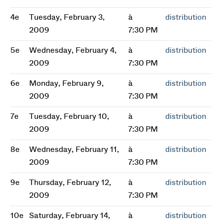
4e
Tuesday, February 3,
à
distribution
2009
7:30 PM
5e
Wednesday, February 4,
à
distribution
2009
7:30 PM
6e
Monday, February 9,
à
distribution
2009
7:30 PM
7e
Tuesday, February 10,
à
distribution
2009
7:30 PM
8e
Wednesday, February 11,
à
distribution
2009
7:30 PM
9e
Thursday, February 12,
à
distribution
2009
7:30 PM
10e
Saturday, February 14,
à
distribution