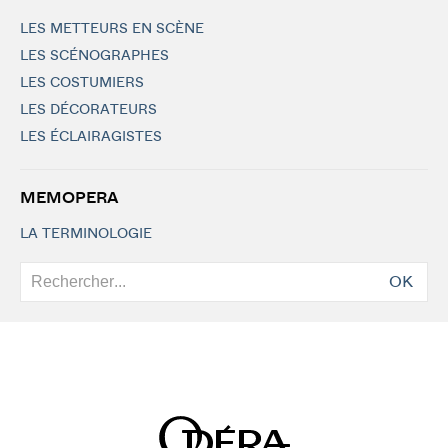
LES METTEURS EN SCÈNE
LES SCÉNOGRAPHES
LES COSTUMIERS
LES DÉCORATEURS
LES ÉCLAIRAGISTES
MEMOPERA
LA TERMINOLOGIE
OK