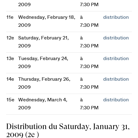
2009
7:30 PM
11e
Wednesday, February 18,
à
distribution
2009
7:30 PM
12e
Saturday, February 21,
à
distribution
2009
7:30 PM
13e
Tuesday, February 24,
à
distribution
2009
7:30 PM
14e
Thursday, February 26,
à
distribution
2009
7:30 PM
15e
Wednesday, March 4,
à
distribution
2009
7:30 PM
Distribution du Saturday, January 31,
2009 (2e )