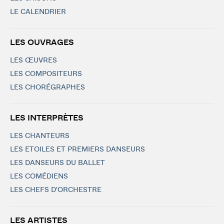
LE CALENDRIER
LES OUVRAGES
LES ŒUVRES
LES COMPOSITEURS
LES CHORÉGRAPHES
LES INTERPRÈTES
LES CHANTEURS
LES ETOILES ET PREMIERS DANSEURS
LES DANSEURS DU BALLET
LES COMÉDIENS
LES CHEFS D'ORCHESTRE
LES ARTISTES