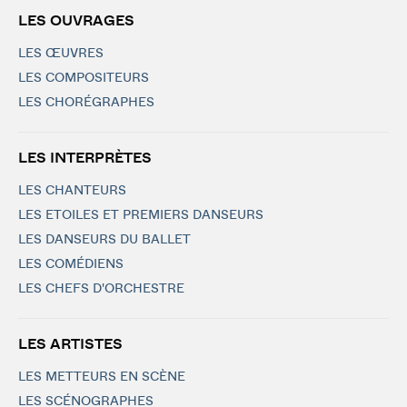
LES OUVRAGES
LES ŒUVRES
LES COMPOSITEURS
LES CHORÉGRAPHES
LES INTERPRÈTES
LES CHANTEURS
LES ETOILES ET PREMIERS DANSEURS
LES DANSEURS DU BALLET
LES COMÉDIENS
LES CHEFS D'ORCHESTRE
LES ARTISTES
LES METTEURS EN SCÈNE
LES SCÉNOGRAPHES