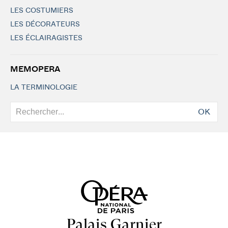
LES COSTUMIERS
LES DÉCORATEURS
LES ÉCLAIRAGISTES
MEMOPERA
LA TERMINOLOGIE
OK
Palais Garnier