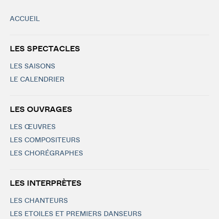
ACCUEIL
LES SPECTACLES
LES SAISONS
LE CALENDRIER
LES OUVRAGES
LES ŒUVRES
LES COMPOSITEURS
LES CHORÉGRAPHES
LES INTERPRÈTES
LES CHANTEURS
LES ETOILES ET PREMIERS DANSEURS