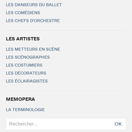
LES DANSEURS DU BALLET
LES COMÉDIENS
LES CHEFS D'ORCHESTRE
LES ARTISTES
LES METTEURS EN SCÈNE
LES SCÉNOGRAPHES
LES COSTUMIERS
LES DÉCORATEURS
LES ÉCLAIRAGISTES
MEMOPERA
LA TERMINOLOGIE
OK