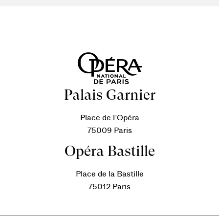
Palais Garnier
Place de l’Opéra
75009 Paris
Opéra Bastille
Place de la Bastille
75012 Paris