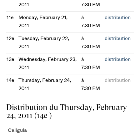
2011
7:30 PM
11e
Monday, February 21,
à
distribution
2011
7:30 PM
12e
Tuesday, February 22,
à
distribution
2011
7:30 PM
13e
Wednesday, February 23,
à
distribution
2011
7:30 PM
14e
Thursday, February 24,
à
distribution
2011
7:30 PM
Distribution du Thursday, February
24, 2011 (14e )
Caligula