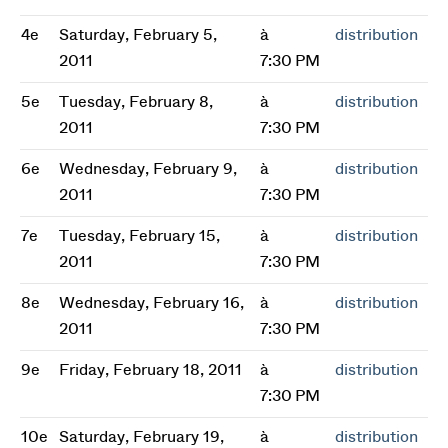
4e
Saturday, February 5,
à
distribution
2011
7:30 PM
5e
Tuesday, February 8,
à
distribution
2011
7:30 PM
6e
Wednesday, February 9,
à
distribution
2011
7:30 PM
7e
Tuesday, February 15,
à
distribution
2011
7:30 PM
8e
Wednesday, February 16,
à
distribution
2011
7:30 PM
9e
Friday, February 18, 2011
à
distribution
7:30 PM
10e
Saturday, February 19,
à
distribution