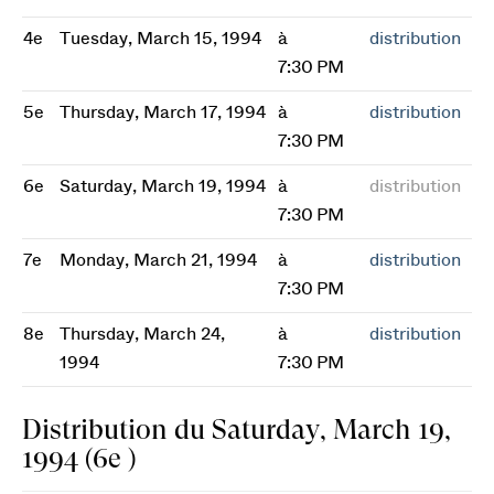
4e
Tuesday, March 15, 1994
à
distribution
7:30 PM
5e
Thursday, March 17, 1994
à
distribution
7:30 PM
6e
Saturday, March 19, 1994
à
distribution
7:30 PM
7e
Monday, March 21, 1994
à
distribution
7:30 PM
8e
Thursday, March 24,
à
distribution
1994
7:30 PM
Distribution du Saturday, March 19,
1994 (6e )