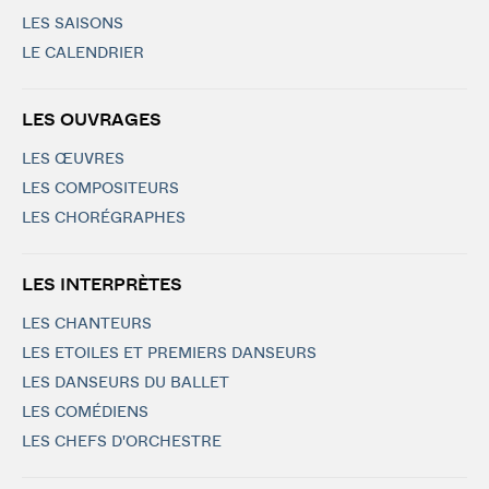
LES SAISONS
LE CALENDRIER
LES OUVRAGES
LES ŒUVRES
LES COMPOSITEURS
LES CHORÉGRAPHES
LES INTERPRÈTES
LES CHANTEURS
LES ETOILES ET PREMIERS DANSEURS
LES DANSEURS DU BALLET
LES COMÉDIENS
LES CHEFS D'ORCHESTRE