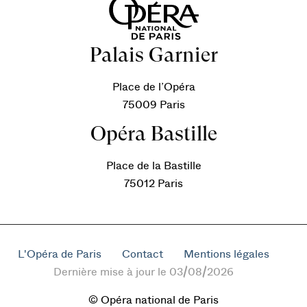
Palais Garnier
Place de l’Opéra
75009 Paris
Opéra Bastille
Place de la Bastille
75012 Paris
L'Opéra de Paris
Contact
Mentions légales
Dernière mise à jour le 03/08/2026
© Opéra national de Paris