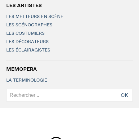
LES ARTISTES
LES METTEURS EN SCÈNE
LES SCÉNOGRAPHES
LES COSTUMIERS
LES DÉCORATEURS
LES ÉCLAIRAGISTES
MEMOPERA
LA TERMINOLOGIE
OK