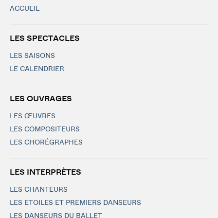
ACCUEIL
LES SPECTACLES
LES SAISONS
LE CALENDRIER
LES OUVRAGES
LES ŒUVRES
LES COMPOSITEURS
LES CHORÉGRAPHES
LES INTERPRÈTES
LES CHANTEURS
LES ETOILES ET PREMIERS DANSEURS
LES DANSEURS DU BALLET