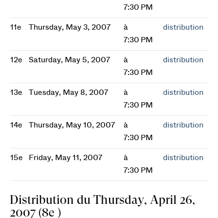
7:30 PM
11e
Thursday, May 3, 2007
à
distribution
7:30 PM
12e
Saturday, May 5, 2007
à
distribution
7:30 PM
13e
Tuesday, May 8, 2007
à
distribution
7:30 PM
14e
Thursday, May 10, 2007
à
distribution
7:30 PM
15e
Friday, May 11, 2007
à
distribution
7:30 PM
Distribution du Thursday, April 26,
2007 (8e )