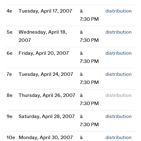
4e
Tuesday, April 17, 2007
à
distribution
7:30 PM
5e
Wednesday, April 18,
à
distribution
2007
7:30 PM
6e
Friday, April 20, 2007
à
distribution
7:30 PM
7e
Tuesday, April 24, 2007
à
distribution
7:30 PM
8e
Thursday, April 26, 2007
à
distribution
7:30 PM
9e
Saturday, April 28, 2007
à
distribution
7:30 PM
10e
Monday, April 30, 2007
à
distribution