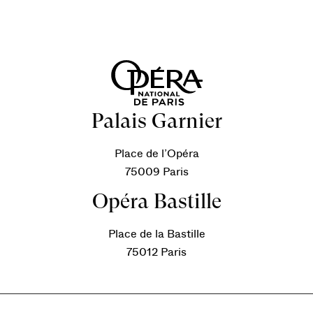
Palais Garnier
Place de l’Opéra
75009 Paris
Opéra Bastille
Place de la Bastille
75012 Paris