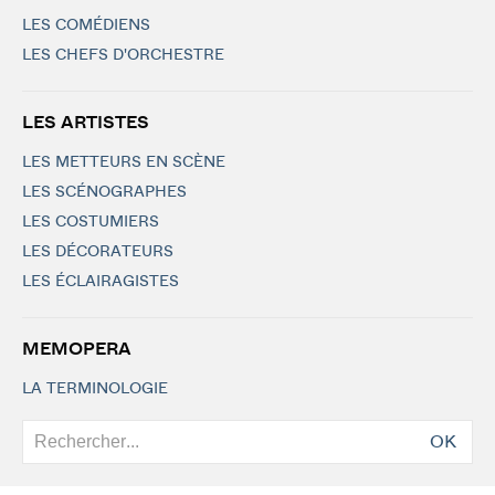
LES COMÉDIENS
LES CHEFS D'ORCHESTRE
LES ARTISTES
LES METTEURS EN SCÈNE
LES SCÉNOGRAPHES
LES COSTUMIERS
LES DÉCORATEURS
LES ÉCLAIRAGISTES
MEMOPERA
LA TERMINOLOGIE
OK