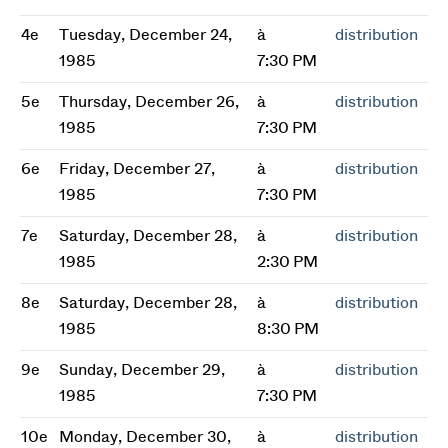
4e
Tuesday, December 24,
à
distribution
1985
7:30 PM
5e
Thursday, December 26,
à
distribution
1985
7:30 PM
6e
Friday, December 27,
à
distribution
1985
7:30 PM
7e
Saturday, December 28,
à
distribution
1985
2:30 PM
8e
Saturday, December 28,
à
distribution
1985
8:30 PM
9e
Sunday, December 29,
à
distribution
1985
7:30 PM
10e
Monday, December 30,
à
distribution