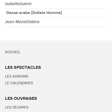
IsabelleGuérin
Danse arabe (Soliste Homme)
Jean-MarieDidière
ACCUEIL
LES SPECTACLES
LES SAISONS
LE CALENDRIER
LES OUVRAGES
LES ŒUVRES