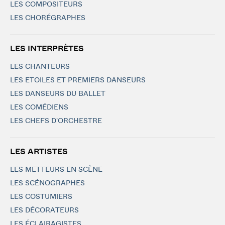
LES COMPOSITEURS
LES CHORÉGRAPHES
LES INTERPRÈTES
LES CHANTEURS
LES ETOILES ET PREMIERS DANSEURS
LES DANSEURS DU BALLET
LES COMÉDIENS
LES CHEFS D'ORCHESTRE
LES ARTISTES
LES METTEURS EN SCÈNE
LES SCÉNOGRAPHES
LES COSTUMIERS
LES DÉCORATEURS
LES ÉCLAIRAGISTES