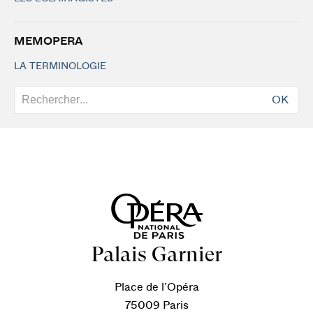
MEMOPERA
LA TERMINOLOGIE
OK
Palais Garnier
Place de l’Opéra
75009 Paris