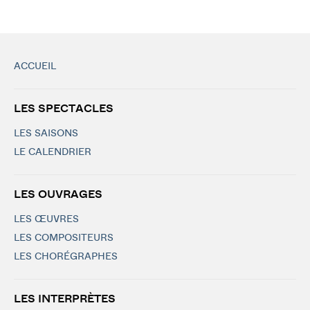
ACCUEIL
LES SPECTACLES
LES SAISONS
LE CALENDRIER
LES OUVRAGES
LES ŒUVRES
LES COMPOSITEURS
LES CHORÉGRAPHES
LES INTERPRÈTES