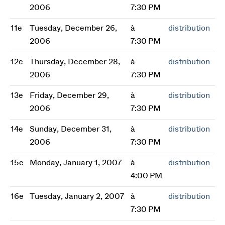
2006
7:30 PM
11e
Tuesday, December 26,
à
distribution
2006
7:30 PM
12e
Thursday, December 28,
à
distribution
2006
7:30 PM
13e
Friday, December 29,
à
distribution
2006
7:30 PM
14e
Sunday, December 31,
à
distribution
2006
7:30 PM
15e
Monday, January 1, 2007
à
distribution
4:00 PM
16e
Tuesday, January 2, 2007
à
distribution
7:30 PM