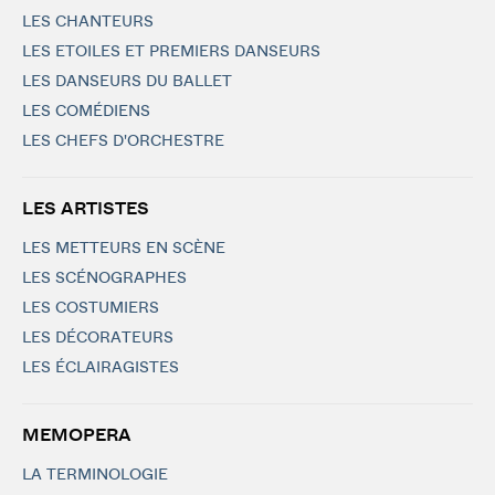
LES CHANTEURS
LES ETOILES ET PREMIERS DANSEURS
LES DANSEURS DU BALLET
LES COMÉDIENS
LES CHEFS D'ORCHESTRE
LES ARTISTES
LES METTEURS EN SCÈNE
LES SCÉNOGRAPHES
LES COSTUMIERS
LES DÉCORATEURS
LES ÉCLAIRAGISTES
MEMOPERA
LA TERMINOLOGIE