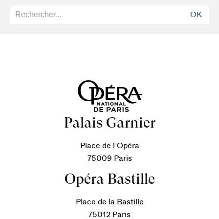
OK
Palais Garnier
Place de l’Opéra
75009 Paris
Opéra Bastille
Place de la Bastille
75012 Paris