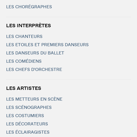
LES CHORÉGRAPHES
LES INTERPRÈTES
LES CHANTEURS
LES ETOILES ET PREMIERS DANSEURS
LES DANSEURS DU BALLET
LES COMÉDIENS
LES CHEFS D'ORCHESTRE
LES ARTISTES
LES METTEURS EN SCÈNE
LES SCÉNOGRAPHES
LES COSTUMIERS
LES DÉCORATEURS
LES ÉCLAIRAGISTES