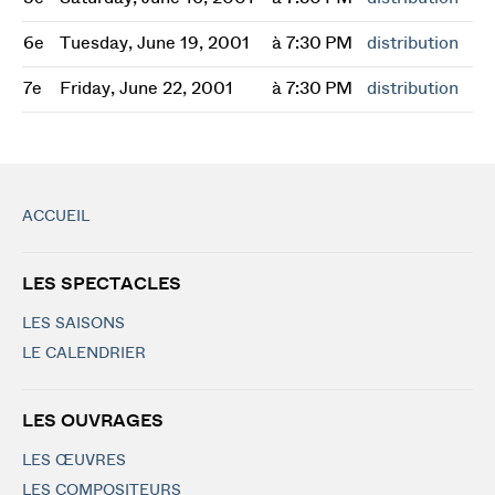
6e
Tuesday, June 19, 2001
à 7:30 PM
distribution
7e
Friday, June 22, 2001
à 7:30 PM
distribution
ACCUEIL
LES SPECTACLES
LES SAISONS
LE CALENDRIER
LES OUVRAGES
LES ŒUVRES
LES COMPOSITEURS