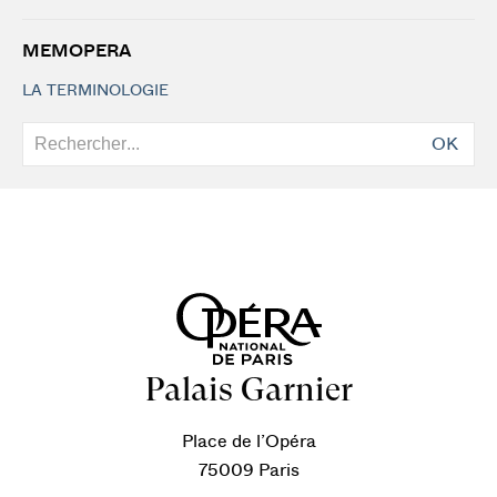
MEMOPERA
LA TERMINOLOGIE
OK
Palais Garnier
Place de l’Opéra
75009 Paris