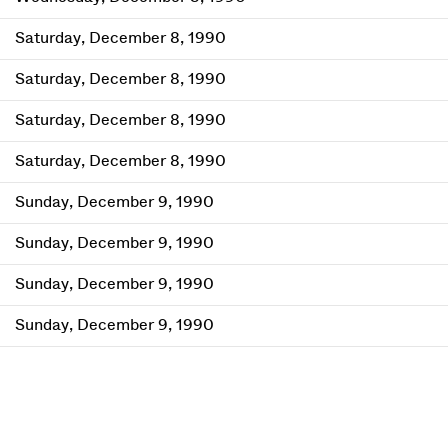
Saturday, December 8, 1990
Saturday, December 8, 1990
Saturday, December 8, 1990
Saturday, December 8, 1990
Sunday, December 9, 1990
Sunday, December 9, 1990
Sunday, December 9, 1990
Sunday, December 9, 1990