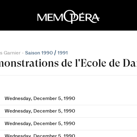
s Garnier -
Saison 1990 / 1991
onstrations de l'Ecole de D
Wednesday, December 5, 1990
Wednesday, December 5, 1990
Wednesday, December 5, 1990
Wednesday, December 5, 1990