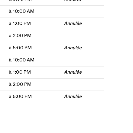
à 10:00 AM
à 1:00 PM
Annulée
à 2:00 PM
à 5:00 PM
Annulée
à 10:00 AM
à 1:00 PM
Annulée
à 2:00 PM
à 5:00 PM
Annulée