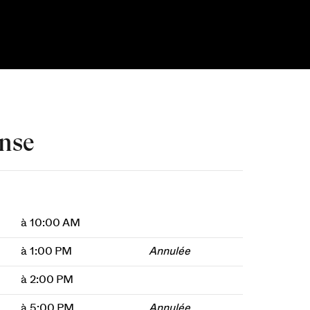
anse
à 10:00 AM
à 1:00 PM
Annulée
à 2:00 PM
à 5:00 PM
Annulée