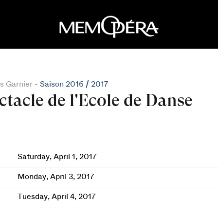
s Garnier -
Saison 2016 / 2017
ctacle de l'Ecole de Danse
Saturday, April 1, 2017
Monday, April 3, 2017
Tuesday, April 4, 2017