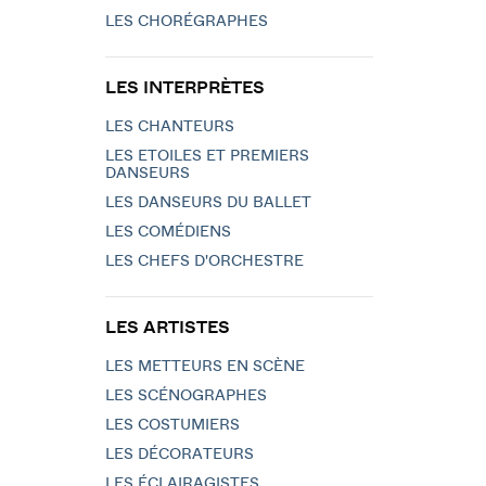
LES CHORÉGRAPHES
LES INTERPRÈTES
LES CHANTEURS
LES ETOILES ET PREMIERS
DANSEURS
LES DANSEURS DU BALLET
LES COMÉDIENS
LES CHEFS D'ORCHESTRE
LES ARTISTES
LES METTEURS EN SCÈNE
LES SCÉNOGRAPHES
LES COSTUMIERS
LES DÉCORATEURS
LES ÉCLAIRAGISTES