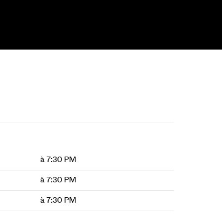
à 7:30 PM
à 7:30 PM
à 7:30 PM