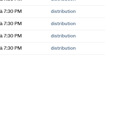
à 7:30 PM
distribution
à 7:30 PM
distribution
à 7:30 PM
distribution
à 7:30 PM
distribution