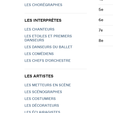
LES CHORÉGRAPHES
5e
6e
LES INTERPRÈTES
LES CHANTEURS
7e
LES ETOILES ET PREMIERS
DANSEURS
8e
LES DANSEURS DU BALLET
LES COMÉDIENS
LES CHEFS D'ORCHESTRE
LES ARTISTES
LES METTEURS EN SCÈNE
LES SCÉNOGRAPHES
LES COSTUMIERS
LES DÉCORATEURS
LES ÉCLAIRAGISTES