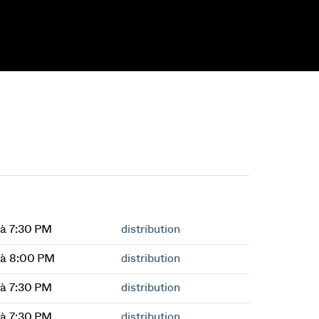
à 7:30 PM
distribution
à 8:00 PM
distribution
à 7:30 PM
distribution
à 7:30 PM
distribution