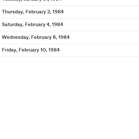
Thursday, February 2, 1984
Saturday, February 4, 1984
Wednesday, February 8, 1984
Friday, February 10, 1984