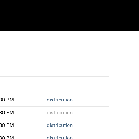
:30 PM
distribution
:30 PM
distribution
:30 PM
distribution
:30 PM
distribution