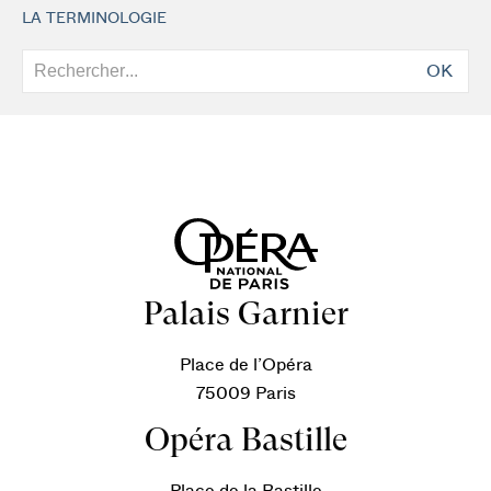
LA TERMINOLOGIE
OK
Palais Garnier
Place de l’Opéra
75009 Paris
Opéra Bastille