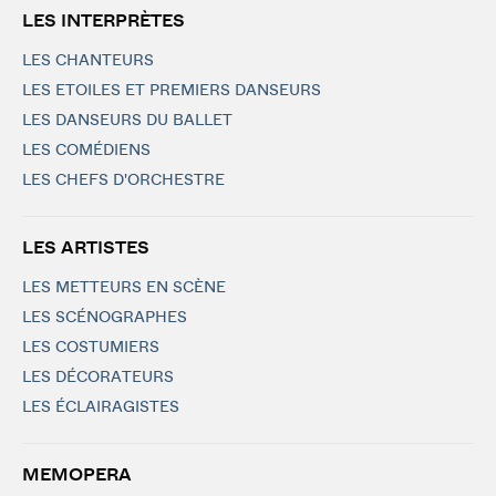
LES INTERPRÈTES
LES CHANTEURS
LES ETOILES ET PREMIERS DANSEURS
LES DANSEURS DU BALLET
LES COMÉDIENS
LES CHEFS D'ORCHESTRE
LES ARTISTES
LES METTEURS EN SCÈNE
LES SCÉNOGRAPHES
LES COSTUMIERS
LES DÉCORATEURS
LES ÉCLAIRAGISTES
MEMOPERA