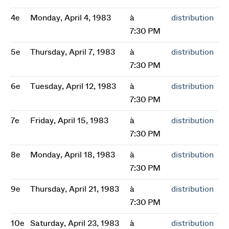
4e
Monday, April 4, 1983
à
distribution
7:30 PM
5e
Thursday, April 7, 1983
à
distribution
7:30 PM
6e
Tuesday, April 12, 1983
à
distribution
7:30 PM
7e
Friday, April 15, 1983
à
distribution
7:30 PM
8e
Monday, April 18, 1983
à
distribution
7:30 PM
9e
Thursday, April 21, 1983
à
distribution
7:30 PM
10e
Saturday, April 23, 1983
à
distribution