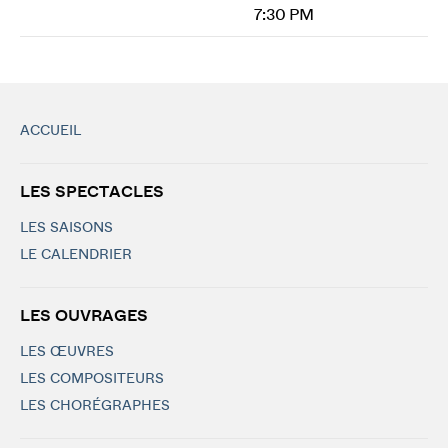
7:30 PM
ACCUEIL
LES SPECTACLES
LES SAISONS
LE CALENDRIER
LES OUVRAGES
LES ŒUVRES
LES COMPOSITEURS
LES CHORÉGRAPHES