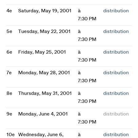
4e
Saturday, May 19, 2001
à
distribution
7:30 PM
5e
Tuesday, May 22, 2001
à
distribution
7:30 PM
6e
Friday, May 25, 2001
à
distribution
7:30 PM
7e
Monday, May 28, 2001
à
distribution
7:30 PM
8e
Thursday, May 31, 2001
à
distribution
7:30 PM
9e
Monday, June 4, 2001
à
distribution
7:30 PM
10e
Wednesday, June 6,
à
distribution