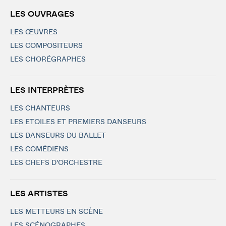
LES OUVRAGES
LES ŒUVRES
LES COMPOSITEURS
LES CHORÉGRAPHES
LES INTERPRÈTES
LES CHANTEURS
LES ETOILES ET PREMIERS DANSEURS
LES DANSEURS DU BALLET
LES COMÉDIENS
LES CHEFS D'ORCHESTRE
LES ARTISTES
LES METTEURS EN SCÈNE
LES SCÉNOGRAPHES