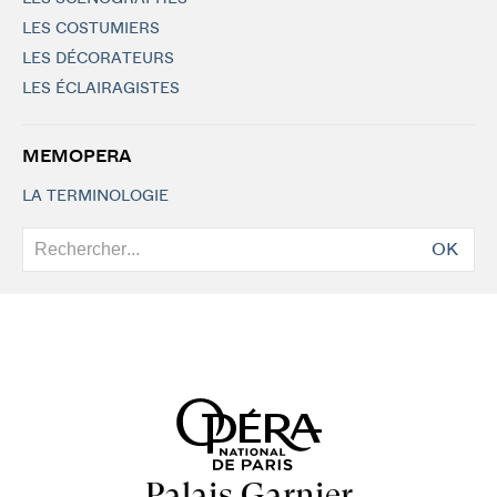
LES COSTUMIERS
LES DÉCORATEURS
LES ÉCLAIRAGISTES
MEMOPERA
LA TERMINOLOGIE
OK
Palais Garnier