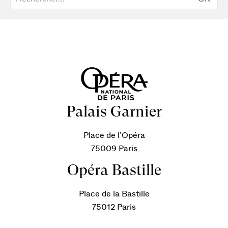
Palais Garnier
Place de l’Opéra
75009 Paris
Opéra Bastille
Place de la Bastille
75012 Paris