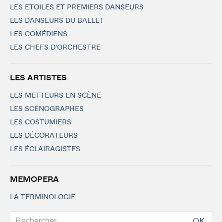
LES ETOILES ET PREMIERS DANSEURS
LES DANSEURS DU BALLET
LES COMÉDIENS
LES CHEFS D'ORCHESTRE
LES ARTISTES
LES METTEURS EN SCÈNE
LES SCÉNOGRAPHES
LES COSTUMIERS
LES DÉCORATEURS
LES ÉCLAIRAGISTES
MEMOPERA
LA TERMINOLOGIE
OK