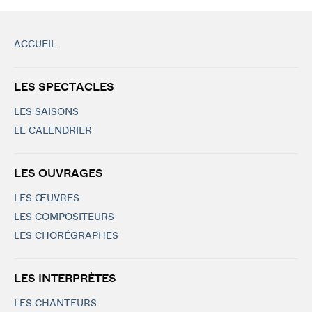
ACCUEIL
LES SPECTACLES
LES SAISONS
LE CALENDRIER
LES OUVRAGES
LES ŒUVRES
LES COMPOSITEURS
LES CHORÉGRAPHES
LES INTERPRÈTES
LES CHANTEURS