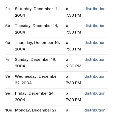
4e
Saturday, December 11,
à
distribution
2004
7:30 PM
5e
Tuesday, December 14,
à
distribution
2004
7:30 PM
6e
Thursday, December 16,
à
distribution
2004
7:30 PM
7e
Sunday, December 19,
à
distribution
2004
2:30 PM
8e
Wednesday, December
à
distribution
22, 2004
7:30 PM
9e
Friday, December 24,
à
distribution
2004
7:30 PM
10e
Monday, December 27,
à
distribution