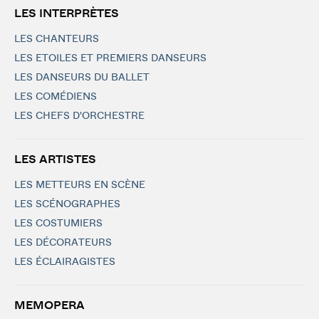
LES INTERPRÈTES
LES CHANTEURS
LES ETOILES ET PREMIERS DANSEURS
LES DANSEURS DU BALLET
LES COMÉDIENS
LES CHEFS D'ORCHESTRE
LES ARTISTES
LES METTEURS EN SCÈNE
LES SCÉNOGRAPHES
LES COSTUMIERS
LES DÉCORATEURS
LES ÉCLAIRAGISTES
MEMOPERA