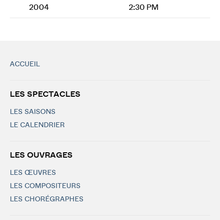
2004
2:30 PM
ACCUEIL
LES SPECTACLES
LES SAISONS
LE CALENDRIER
LES OUVRAGES
LES ŒUVRES
LES COMPOSITEURS
LES CHORÉGRAPHES