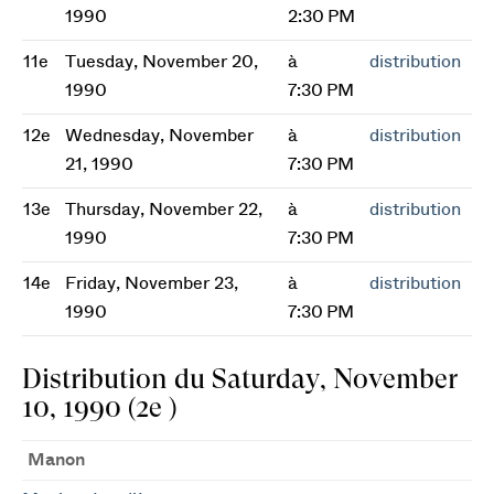
1990
2:30 PM
11e
Tuesday, November 20,
à
distribution
1990
7:30 PM
12e
Wednesday, November
à
distribution
21, 1990
7:30 PM
13e
Thursday, November 22,
à
distribution
1990
7:30 PM
14e
Friday, November 23,
à
distribution
1990
7:30 PM
Distribution du Saturday, November
10, 1990 (2e )
Manon