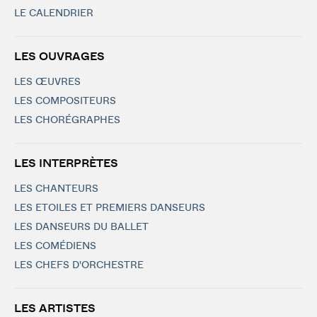
LE CALENDRIER
LES OUVRAGES
LES ŒUVRES
LES COMPOSITEURS
LES CHORÉGRAPHES
LES INTERPRÈTES
LES CHANTEURS
LES ETOILES ET PREMIERS DANSEURS
LES DANSEURS DU BALLET
LES COMÉDIENS
LES CHEFS D'ORCHESTRE
LES ARTISTES