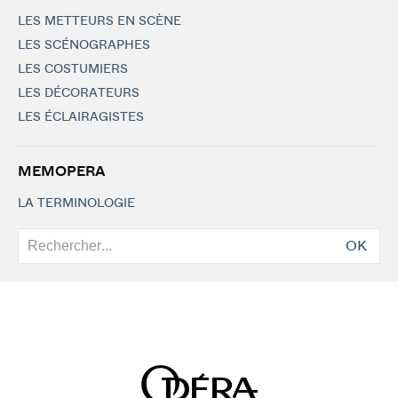
LES METTEURS EN SCÈNE
LES SCÉNOGRAPHES
LES COSTUMIERS
LES DÉCORATEURS
LES ÉCLAIRAGISTES
MEMOPERA
LA TERMINOLOGIE
OK