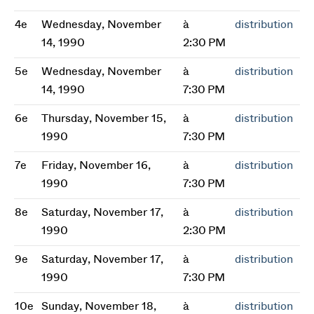
4e
Wednesday, November
à
distribution
14, 1990
2:30 PM
5e
Wednesday, November
à
distribution
14, 1990
7:30 PM
6e
Thursday, November 15,
à
distribution
1990
7:30 PM
7e
Friday, November 16,
à
distribution
1990
7:30 PM
8e
Saturday, November 17,
à
distribution
1990
2:30 PM
9e
Saturday, November 17,
à
distribution
1990
7:30 PM
10e
Sunday, November 18,
à
distribution