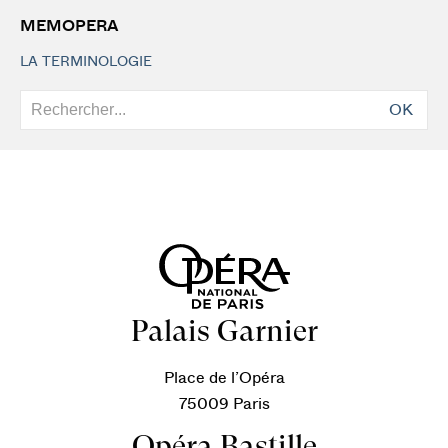
MEMOPERA
LA TERMINOLOGIE
OK
Palais Garnier
Place de l’Opéra
75009 Paris
Opéra Bastille