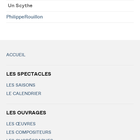
Un Scythe
PhilippeRouillon
ACCUEIL
LES SPECTACLES
LES SAISONS
LE CALENDRIER
LES OUVRAGES
LES ŒUVRES
LES COMPOSITEURS