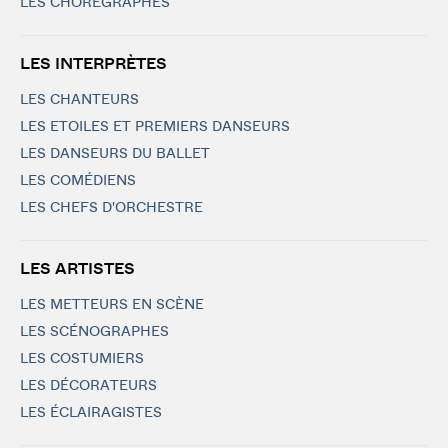
LES CHORÉGRAPHES
LES INTERPRÈTES
LES CHANTEURS
LES ETOILES ET PREMIERS DANSEURS
LES DANSEURS DU BALLET
LES COMÉDIENS
LES CHEFS D'ORCHESTRE
LES ARTISTES
LES METTEURS EN SCÈNE
LES SCÉNOGRAPHES
LES COSTUMIERS
LES DÉCORATEURS
LES ÉCLAIRAGISTES