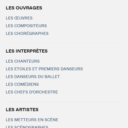
LES OUVRAGES
LES ŒUVRES
LES COMPOSITEURS
LES CHORÉGRAPHES
LES INTERPRÈTES
LES CHANTEURS
LES ETOILES ET PREMIERS DANSEURS
LES DANSEURS DU BALLET
LES COMÉDIENS
LES CHEFS D'ORCHESTRE
LES ARTISTES
LES METTEURS EN SCÈNE
LES SCÉNOGRAPHES