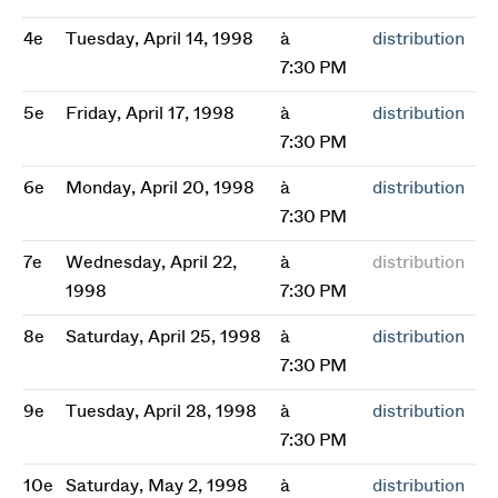
4e
Tuesday, April 14, 1998
à
distribution
7:30 PM
5e
Friday, April 17, 1998
à
distribution
7:30 PM
6e
Monday, April 20, 1998
à
distribution
7:30 PM
7e
Wednesday, April 22,
à
distribution
1998
7:30 PM
8e
Saturday, April 25, 1998
à
distribution
7:30 PM
9e
Tuesday, April 28, 1998
à
distribution
7:30 PM
10e
Saturday, May 2, 1998
à
distribution