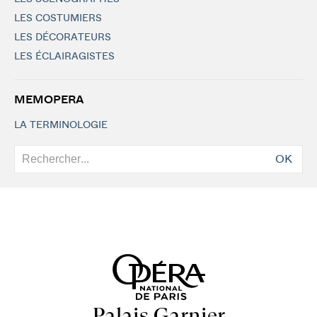
LES COSTUMIERS
LES DÉCORATEURS
LES ÉCLAIRAGISTES
MEMOPERA
LA TERMINOLOGIE
OK
Palais Garnier