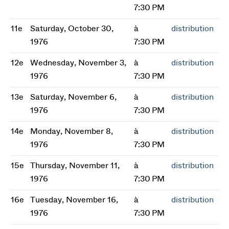
7:30 PM
11e
Saturday, October 30,
à
distribution
1976
7:30 PM
12e
Wednesday, November 3,
à
distribution
1976
7:30 PM
13e
Saturday, November 6,
à
distribution
1976
7:30 PM
14e
Monday, November 8,
à
distribution
1976
7:30 PM
15e
Thursday, November 11,
à
distribution
1976
7:30 PM
16e
Tuesday, November 16,
à
distribution
1976
7:30 PM