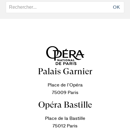
OK
Palais Garnier
Place de l’Opéra
75009 Paris
Opéra Bastille
Place de la Bastille
75012 Paris