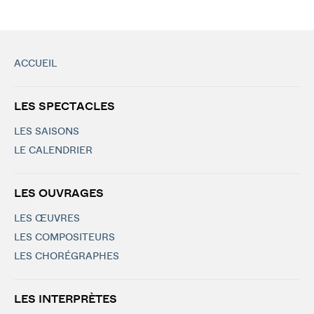
ACCUEIL
LES SPECTACLES
LES SAISONS
LE CALENDRIER
LES OUVRAGES
LES ŒUVRES
LES COMPOSITEURS
LES CHORÉGRAPHES
LES INTERPRÈTES