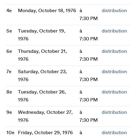
4e
Monday, October 18, 1976
à
distribution
7:30 PM
5e
Tuesday, October 19,
à
distribution
1976
7:30 PM
6e
Thursday, October 21,
à
distribution
1976
7:30 PM
7e
Saturday, October 23,
à
distribution
1976
7:30 PM
8e
Tuesday, October 26,
à
distribution
1976
7:30 PM
9e
Wednesday, October 27,
à
distribution
1976
7:30 PM
10e
Friday, October 29, 1976
à
distribution