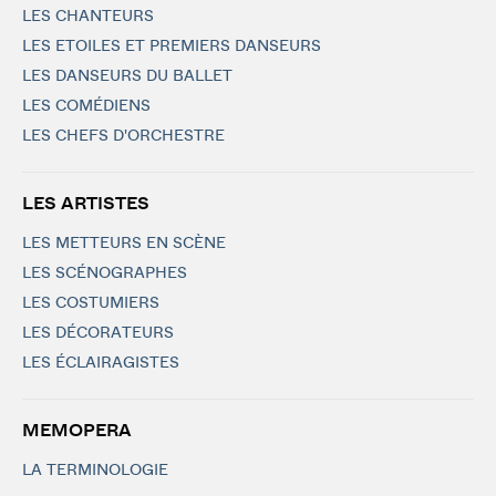
LES CHANTEURS
LES ETOILES ET PREMIERS DANSEURS
LES DANSEURS DU BALLET
LES COMÉDIENS
LES CHEFS D'ORCHESTRE
LES ARTISTES
LES METTEURS EN SCÈNE
LES SCÉNOGRAPHES
LES COSTUMIERS
LES DÉCORATEURS
LES ÉCLAIRAGISTES
MEMOPERA
LA TERMINOLOGIE