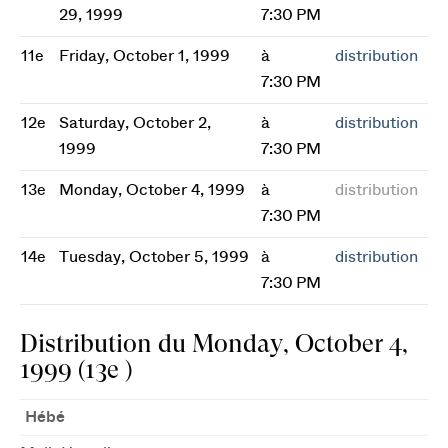
29, 1999
7:30 PM
11e
Friday, October 1, 1999
à
distribution
7:30 PM
12e
Saturday, October 2,
à
distribution
1999
7:30 PM
13e
Monday, October 4, 1999
à
distribution
7:30 PM
14e
Tuesday, October 5, 1999
à
distribution
7:30 PM
Distribution du Monday, October 4,
1999 (13e )
Hébé