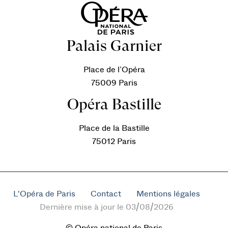
Palais Garnier
Place de l’Opéra
75009 Paris
Opéra Bastille
Place de la Bastille
75012 Paris
L'Opéra de Paris
Contact
Mentions légales
Dernière mise à jour le 03/08/2026