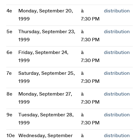
4e
Monday, September 20,
à
distribution
1999
7:30 PM
5e
Thursday, September 23,
à
distribution
1999
7:30 PM
6e
Friday, September 24,
à
distribution
1999
7:30 PM
7e
Saturday, September 25,
à
distribution
1999
7:30 PM
8e
Monday, September 27,
à
distribution
1999
7:30 PM
9e
Tuesday, September 28,
à
distribution
1999
7:30 PM
10e
Wednesday, September
à
distribution