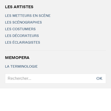
LES ARTISTES
LES METTEURS EN SCÈNE
LES SCÉNOGRAPHES
LES COSTUMIERS
LES DÉCORATEURS
LES ÉCLAIRAGISTES
MEMOPERA
LA TERMINOLOGIE
OK