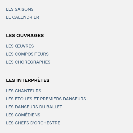
LES SAISONS
LE CALENDRIER
LES OUVRAGES
LES ŒUVRES
LES COMPOSITEURS
LES CHORÉGRAPHES
LES INTERPRÈTES
LES CHANTEURS
LES ETOILES ET PREMIERS DANSEURS
LES DANSEURS DU BALLET
LES COMÉDIENS
LES CHEFS D'ORCHESTRE