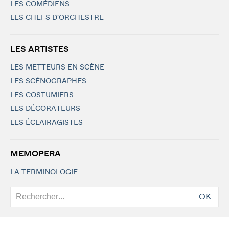
LES COMÉDIENS
LES CHEFS D'ORCHESTRE
LES ARTISTES
LES METTEURS EN SCÈNE
LES SCÉNOGRAPHES
LES COSTUMIERS
LES DÉCORATEURS
LES ÉCLAIRAGISTES
MEMOPERA
LA TERMINOLOGIE
OK