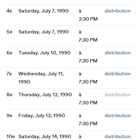
4e
Saturday, July 7, 1990
à
distribution
2:30 PM
5e
Saturday, July 7, 1990
à
7:30 PM
6e
Tuesday, July 10, 1990
à
distribution
7:30 PM
7e
Wednesday, July 11,
à
distribution
1990
7:30 PM
8e
Thursday, July 12, 1990
à
distribution
7:30 PM
9e
Friday, July 13, 1990
à
distribution
7:30 PM
10e
Saturday, July 14, 1990
à
distribution