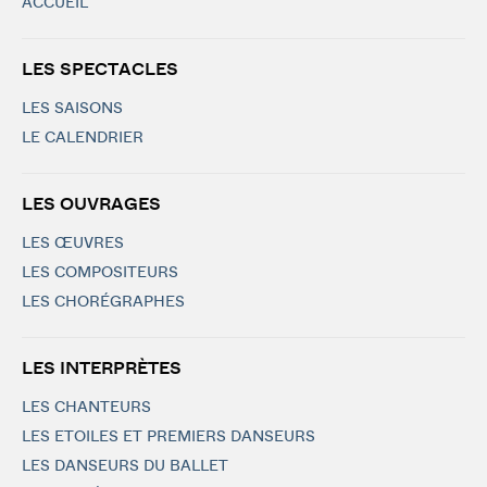
ACCUEIL
LES SPECTACLES
LES SAISONS
LE CALENDRIER
LES OUVRAGES
LES ŒUVRES
LES COMPOSITEURS
LES CHORÉGRAPHES
LES INTERPRÈTES
LES CHANTEURS
LES ETOILES ET PREMIERS DANSEURS
LES DANSEURS DU BALLET