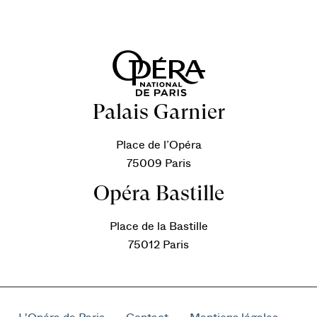
Palais Garnier
Place de l’Opéra
75009 Paris
Opéra Bastille
Place de la Bastille
75012 Paris