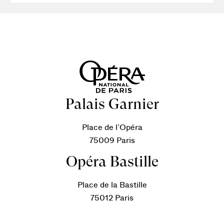
Palais Garnier
Place de l’Opéra
75009 Paris
Opéra Bastille
Place de la Bastille
75012 Paris