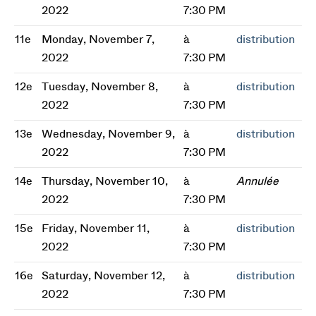
2022
7:30 PM
11e
Monday, November 7,
à
distribution
2022
7:30 PM
12e
Tuesday, November 8,
à
distribution
2022
7:30 PM
13e
Wednesday, November 9,
à
distribution
2022
7:30 PM
14e
Thursday, November 10,
à
Annulée
2022
7:30 PM
15e
Friday, November 11,
à
distribution
2022
7:30 PM
16e
Saturday, November 12,
à
distribution
2022
7:30 PM