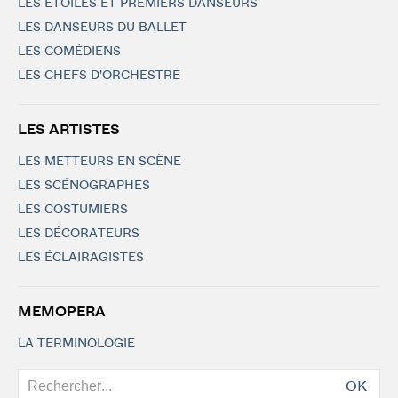
LES ETOILES ET PREMIERS DANSEURS
LES DANSEURS DU BALLET
LES COMÉDIENS
LES CHEFS D'ORCHESTRE
LES ARTISTES
LES METTEURS EN SCÈNE
LES SCÉNOGRAPHES
LES COSTUMIERS
LES DÉCORATEURS
LES ÉCLAIRAGISTES
MEMOPERA
LA TERMINOLOGIE
OK