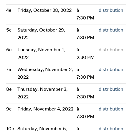
4e
Friday, October 28, 2022
à
distribution
7:30 PM
5e
Saturday, October 29,
à
distribution
2022
7:30 PM
6e
Tuesday, November 1,
à
distribution
2022
2:30 PM
7e
Wednesday, November 2,
à
distribution
2022
7:30 PM
8e
Thursday, November 3,
à
distribution
2022
7:30 PM
9e
Friday, November 4, 2022
à
distribution
7:30 PM
10e
Saturday, November 5,
à
distribution