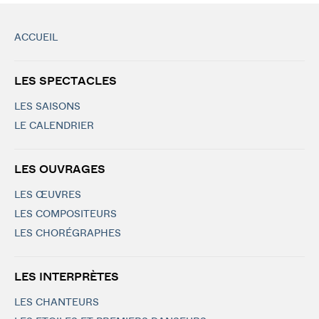
ACCUEIL
LES SPECTACLES
LES SAISONS
LE CALENDRIER
LES OUVRAGES
LES ŒUVRES
LES COMPOSITEURS
LES CHORÉGRAPHES
LES INTERPRÈTES
LES CHANTEURS