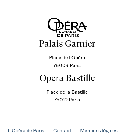
Palais Garnier
Place de l’Opéra
75009 Paris
Opéra Bastille
Place de la Bastille
75012 Paris
L'Opéra de Paris
Contact
Mentions légales