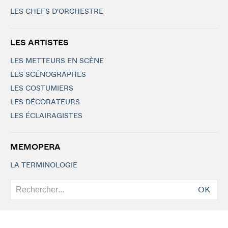
LES CHEFS D'ORCHESTRE
LES ARTISTES
LES METTEURS EN SCÈNE
LES SCÉNOGRAPHES
LES COSTUMIERS
LES DÉCORATEURS
LES ÉCLAIRAGISTES
MEMOPERA
LA TERMINOLOGIE
OK