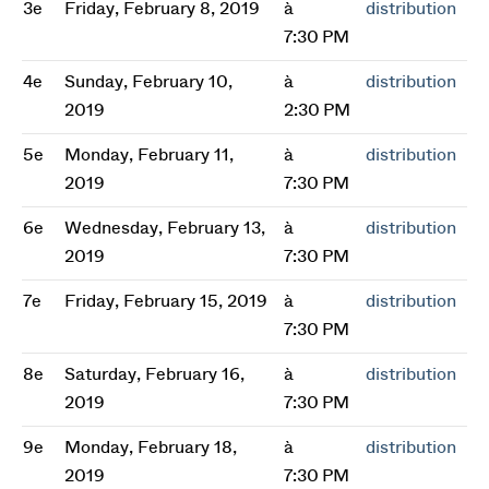
3e
Friday, February 8, 2019
à
distribution
7:30 PM
4e
Sunday, February 10,
à
distribution
2019
2:30 PM
5e
Monday, February 11,
à
distribution
2019
7:30 PM
6e
Wednesday, February 13,
à
distribution
2019
7:30 PM
7e
Friday, February 15, 2019
à
distribution
7:30 PM
8e
Saturday, February 16,
à
distribution
2019
7:30 PM
9e
Monday, February 18,
à
distribution
2019
7:30 PM