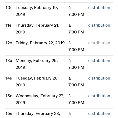
10e
Tuesday, February 19,
à
distribution
2019
7:30 PM
11e
Thursday, February 21,
à
distribution
2019
7:30 PM
12e
Friday, February 22, 2019
à
distribution
7:30 PM
13e
Monday, February 25,
à
distribution
2019
7:30 PM
14e
Tuesday, February 26,
à
distribution
2019
7:30 PM
15e
Wednesday, February 27,
à
distribution
2019
7:30 PM
16e
Thursday, February 28,
à
distribution