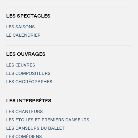
LES SPECTACLES
LES SAISONS
LE CALENDRIER
LES OUVRAGES
LES ŒUVRES
LES COMPOSITEURS
LES CHORÉGRAPHES
LES INTERPRÈTES
LES CHANTEURS
LES ETOILES ET PREMIERS DANSEURS
LES DANSEURS DU BALLET
LES COMÉDIENS