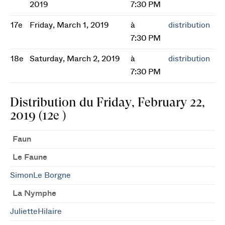
2019
7:30 PM
17e
Friday, March 1, 2019
à
distribution
7:30 PM
18e
Saturday, March 2, 2019
à
distribution
7:30 PM
Distribution du Friday, February 22,
2019 (12e )
Faun
Le Faune
SimonLe Borgne
La Nymphe
JulietteHilaire