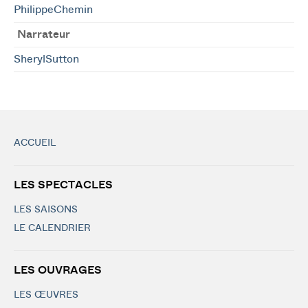
PhilippeChemin
Narrateur
SherylSutton
ACCUEIL
LES SPECTACLES
LES SAISONS
LE CALENDRIER
LES OUVRAGES
LES ŒUVRES