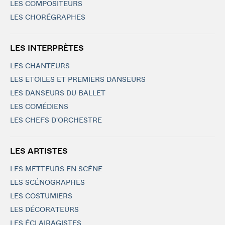
LES COMPOSITEURS
LES CHORÉGRAPHES
LES INTERPRÈTES
LES CHANTEURS
LES ETOILES ET PREMIERS DANSEURS
LES DANSEURS DU BALLET
LES COMÉDIENS
LES CHEFS D'ORCHESTRE
LES ARTISTES
LES METTEURS EN SCÈNE
LES SCÉNOGRAPHES
LES COSTUMIERS
LES DÉCORATEURS
LES ÉCLAIRAGISTES