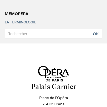
MEMOPERA
LA TERMINOLOGIE
OK
Palais Garnier
Place de l’Opéra
75009 Paris