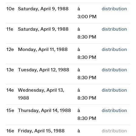
10e
Saturday, April 9, 1988
à
distribution
3:00 PM
11e
Saturday, April 9, 1988
à
distribution
8:30 PM
12e
Monday, April 11, 1988
à
distribution
8:30 PM
13e
Tuesday, April 12, 1988
à
distribution
8:30 PM
14e
Wednesday, April 13,
à
distribution
1988
8:30 PM
15e
Thursday, April 14, 1988
à
distribution
8:30 PM
16e
Friday, April 15, 1988
à
distribution