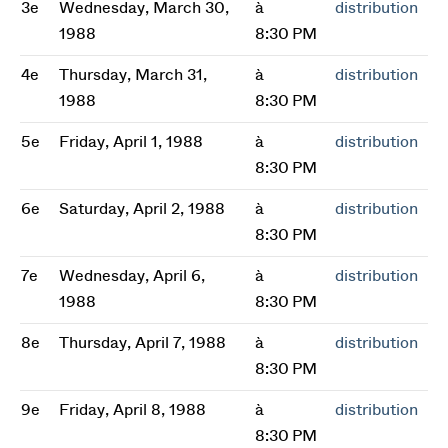
3e
Wednesday, March 30,
à
distribution
1988
8:30 PM
4e
Thursday, March 31,
à
distribution
1988
8:30 PM
5e
Friday, April 1, 1988
à
distribution
8:30 PM
6e
Saturday, April 2, 1988
à
distribution
8:30 PM
7e
Wednesday, April 6,
à
distribution
1988
8:30 PM
8e
Thursday, April 7, 1988
à
distribution
8:30 PM
9e
Friday, April 8, 1988
à
distribution
8:30 PM