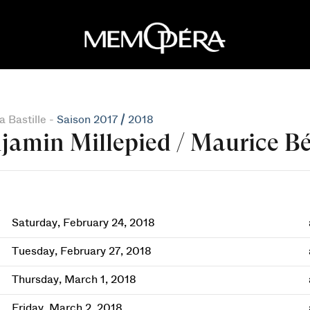
 Bastille -
Saison 2017 / 2018
jamin Millepied / Maurice Bé
Saturday, February 24, 2018
Tuesday, February 27, 2018
Thursday, March 1, 2018
Friday, March 2, 2018