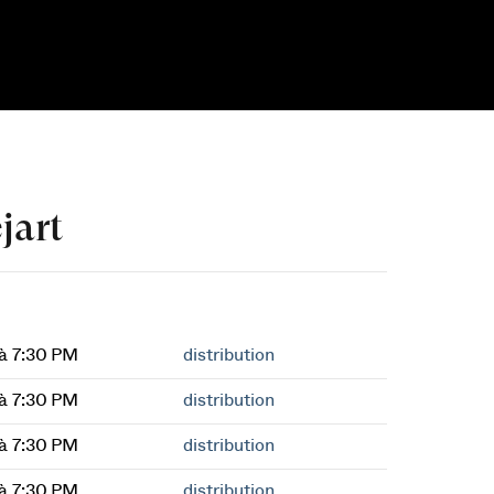
jart
à 7:30 PM
distribution
à 7:30 PM
distribution
à 7:30 PM
distribution
à 7:30 PM
distribution