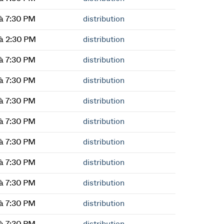
à 7:30 PM
distribution
à 2:30 PM
distribution
à 7:30 PM
distribution
à 7:30 PM
distribution
à 7:30 PM
distribution
à 7:30 PM
distribution
à 7:30 PM
distribution
à 7:30 PM
distribution
à 7:30 PM
distribution
à 7:30 PM
distribution