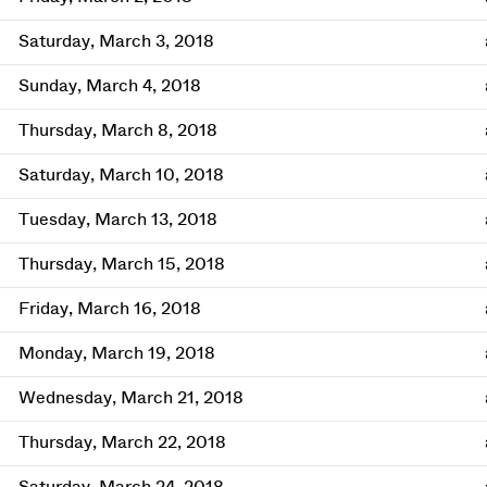
Saturday, March 3, 2018
Sunday, March 4, 2018
Thursday, March 8, 2018
Saturday, March 10, 2018
Tuesday, March 13, 2018
Thursday, March 15, 2018
Friday, March 16, 2018
Monday, March 19, 2018
Wednesday, March 21, 2018
Thursday, March 22, 2018