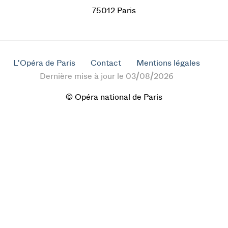
75012 Paris
L'Opéra de Paris
Contact
Mentions légales
Dernière mise à jour le 03/08/2026
© Opéra national de Paris