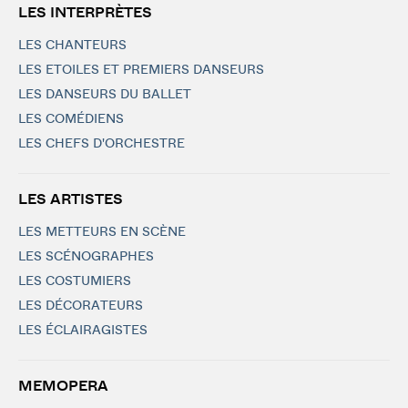
LES INTERPRÈTES
LES CHANTEURS
LES ETOILES ET PREMIERS DANSEURS
LES DANSEURS DU BALLET
LES COMÉDIENS
LES CHEFS D'ORCHESTRE
LES ARTISTES
LES METTEURS EN SCÈNE
LES SCÉNOGRAPHES
LES COSTUMIERS
LES DÉCORATEURS
LES ÉCLAIRAGISTES
MEMOPERA