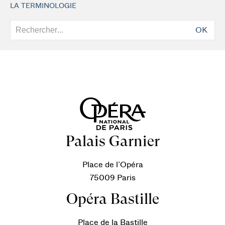
LA TERMINOLOGIE
OK
Palais Garnier
Place de l’Opéra
75009 Paris
Opéra Bastille
Place de la Bastille