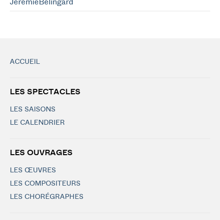
JérémieBélingard
ACCUEIL
LES SPECTACLES
LES SAISONS
LE CALENDRIER
LES OUVRAGES
LES ŒUVRES
LES COMPOSITEURS
LES CHORÉGRAPHES