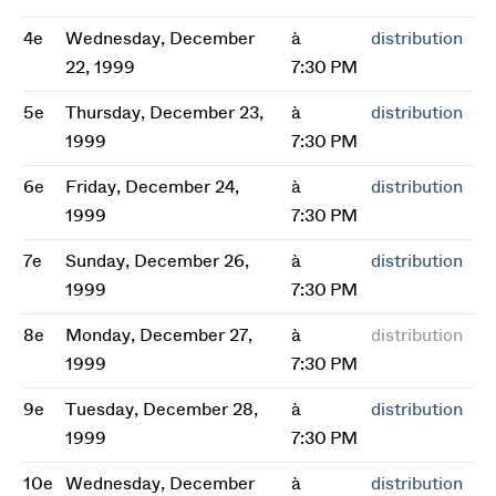
4e
Wednesday, December
à
distribution
22, 1999
7:30 PM
5e
Thursday, December 23,
à
distribution
1999
7:30 PM
6e
Friday, December 24,
à
distribution
1999
7:30 PM
7e
Sunday, December 26,
à
distribution
1999
7:30 PM
8e
Monday, December 27,
à
distribution
1999
7:30 PM
9e
Tuesday, December 28,
à
distribution
1999
7:30 PM
10e
Wednesday, December
à
distribution