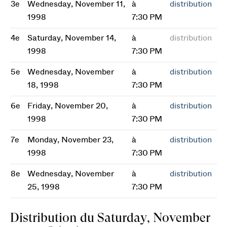
3e
Wednesday, November 11,
à
distribution
1998
7:30 PM
4e
Saturday, November 14,
à
distribution
1998
7:30 PM
5e
Wednesday, November
à
distribution
18, 1998
7:30 PM
6e
Friday, November 20,
à
distribution
1998
7:30 PM
7e
Monday, November 23,
à
distribution
1998
7:30 PM
8e
Wednesday, November
à
distribution
25, 1998
7:30 PM
Distribution du Saturday, November