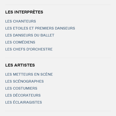
LES INTERPRÈTES
LES CHANTEURS
LES ETOILES ET PREMIERS DANSEURS
LES DANSEURS DU BALLET
LES COMÉDIENS
LES CHEFS D'ORCHESTRE
LES ARTISTES
LES METTEURS EN SCÈNE
LES SCÉNOGRAPHES
LES COSTUMIERS
LES DÉCORATEURS
LES ÉCLAIRAGISTES