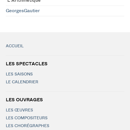
L'Arithmétique
GeorgesGautier
ACCUEIL
LES SPECTACLES
LES SAISONS
LE CALENDRIER
LES OUVRAGES
LES ŒUVRES
LES COMPOSITEURS
LES CHORÉGRAPHES