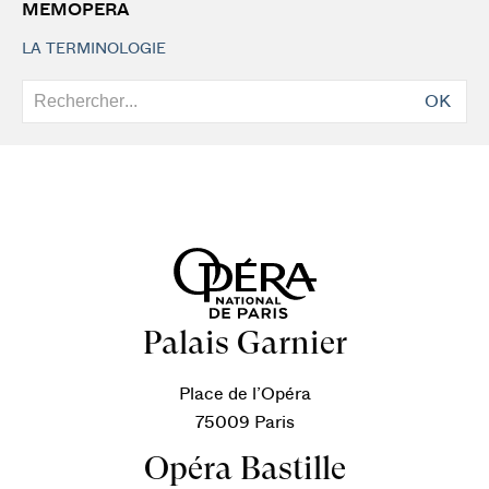
MEMOPERA
LA TERMINOLOGIE
OK
Palais Garnier
Place de l’Opéra
75009 Paris
Opéra Bastille