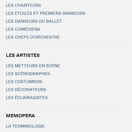
LES CHANTEURS
LES ETOILES ET PREMIERS DANSEURS
LES DANSEURS DU BALLET
LES COMÉDIENS
LES CHEFS D'ORCHESTRE
LES ARTISTES
LES METTEURS EN SCÈNE
LES SCÉNOGRAPHES
LES COSTUMIERS
LES DÉCORATEURS
LES ÉCLAIRAGISTES
MEMOPERA
LA TERMINOLOGIE