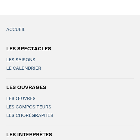
ACCUEIL
LES SPECTACLES
LES SAISONS
LE CALENDRIER
LES OUVRAGES
LES ŒUVRES
LES COMPOSITEURS
LES CHORÉGRAPHES
LES INTERPRÈTES