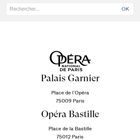
OK
Palais Garnier
Place de l’Opéra
75009 Paris
Opéra Bastille
Place de la Bastille
75012 Paris