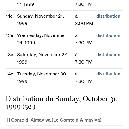
17, 1999
7:30 PM
11e
Sunday, November 21,
à
distribution
1999
3:00 PM
12e
Wednesday, November
à
distribution
24, 1999
7:30 PM
13e
Saturday, November 27,
à
distribution
1999
7:30 PM
14e
Tuesday, November 30,
à
distribution
1999
7:30 PM
Distribution du Sunday, October 31,
1999 (5e )
Il Conte di Almaviva (Le Comte d'Almaviva)