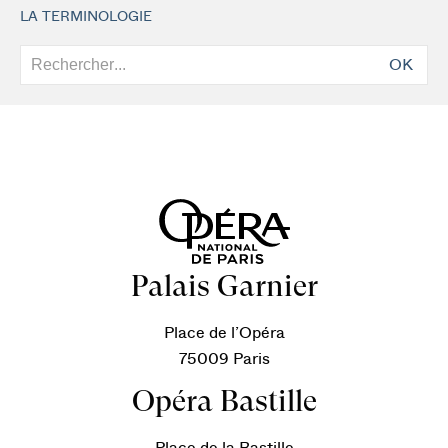
LA TERMINOLOGIE
OK
Palais Garnier
Place de l’Opéra
75009 Paris
Opéra Bastille