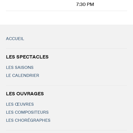
7:30 PM
ACCUEIL
LES SPECTACLES
LES SAISONS
LE CALENDRIER
LES OUVRAGES
LES ŒUVRES
LES COMPOSITEURS
LES CHORÉGRAPHES