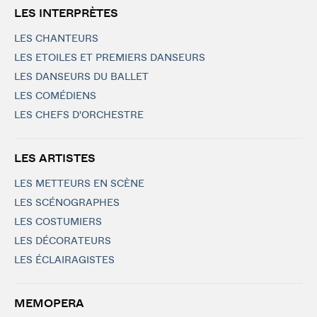
LES INTERPRÈTES
LES CHANTEURS
LES ETOILES ET PREMIERS DANSEURS
LES DANSEURS DU BALLET
LES COMÉDIENS
LES CHEFS D'ORCHESTRE
LES ARTISTES
LES METTEURS EN SCÈNE
LES SCÉNOGRAPHES
LES COSTUMIERS
LES DÉCORATEURS
LES ÉCLAIRAGISTES
MEMOPERA