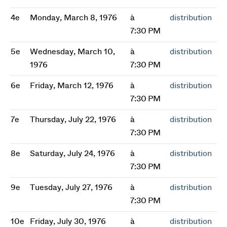
4e
Monday, March 8, 1976
à
distribution
7:30 PM
5e
Wednesday, March 10,
à
distribution
1976
7:30 PM
6e
Friday, March 12, 1976
à
distribution
7:30 PM
7e
Thursday, July 22, 1976
à
distribution
7:30 PM
8e
Saturday, July 24, 1976
à
distribution
7:30 PM
9e
Tuesday, July 27, 1976
à
distribution
7:30 PM
10e
Friday, July 30, 1976
à
distribution