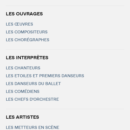
LES OUVRAGES
LES ŒUVRES
LES COMPOSITEURS
LES CHORÉGRAPHES
LES INTERPRÈTES
LES CHANTEURS
LES ETOILES ET PREMIERS DANSEURS
LES DANSEURS DU BALLET
LES COMÉDIENS
LES CHEFS D'ORCHESTRE
LES ARTISTES
LES METTEURS EN SCÈNE