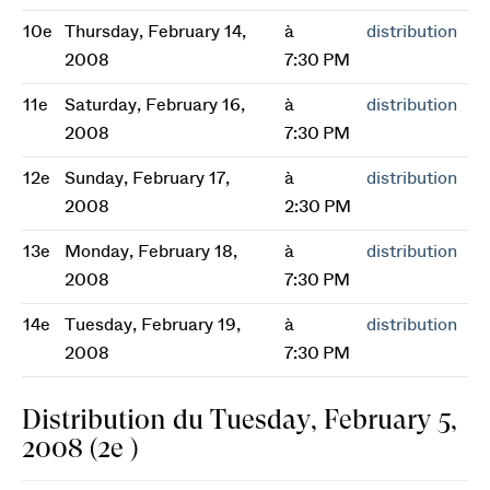
10e
Thursday, February 14,
à
distribution
2008
7:30 PM
11e
Saturday, February 16,
à
distribution
2008
7:30 PM
12e
Sunday, February 17,
à
distribution
2008
2:30 PM
13e
Monday, February 18,
à
distribution
2008
7:30 PM
14e
Tuesday, February 19,
à
distribution
2008
7:30 PM
Distribution du Tuesday, February 5,
2008 (2e )