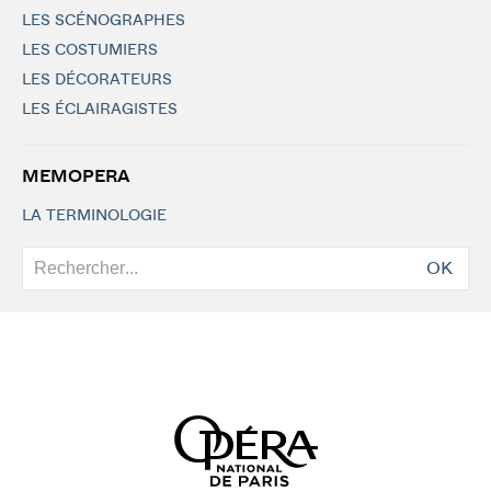
LES SCÉNOGRAPHES
LES COSTUMIERS
LES DÉCORATEURS
LES ÉCLAIRAGISTES
MEMOPERA
LA TERMINOLOGIE
OK