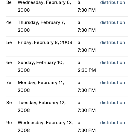
3e
Wednesday, February 6,
à
distribution
2008
7:30 PM
4e
Thursday, February 7,
à
distribution
2008
7:30 PM
5e
Friday, February 8, 2008
à
distribution
7:30 PM
6e
Sunday, February 10,
à
distribution
2008
2:30 PM
7e
Monday, February 11,
à
distribution
2008
7:30 PM
8e
Tuesday, February 12,
à
distribution
2008
7:30 PM
9e
Wednesday, February 13,
à
distribution
2008
7:30 PM