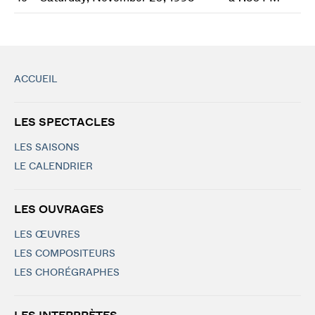
ACCUEIL
LES SPECTACLES
LES SAISONS
LE CALENDRIER
LES OUVRAGES
LES ŒUVRES
LES COMPOSITEURS
LES CHORÉGRAPHES