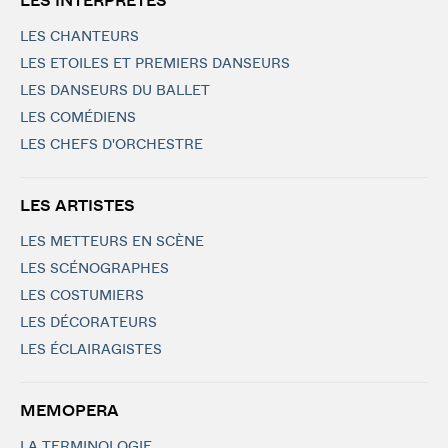
LES INTERPRÈTES
LES CHANTEURS
LES ETOILES ET PREMIERS DANSEURS
LES DANSEURS DU BALLET
LES COMÉDIENS
LES CHEFS D'ORCHESTRE
LES ARTISTES
LES METTEURS EN SCÈNE
LES SCÉNOGRAPHES
LES COSTUMIERS
LES DÉCORATEURS
LES ÉCLAIRAGISTES
MEMOPERA
LA TERMINOLOGIE