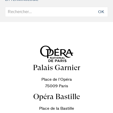
OK
Palais Garnier
Place de l’Opéra
75009 Paris
Opéra Bastille
Place de la Bastille