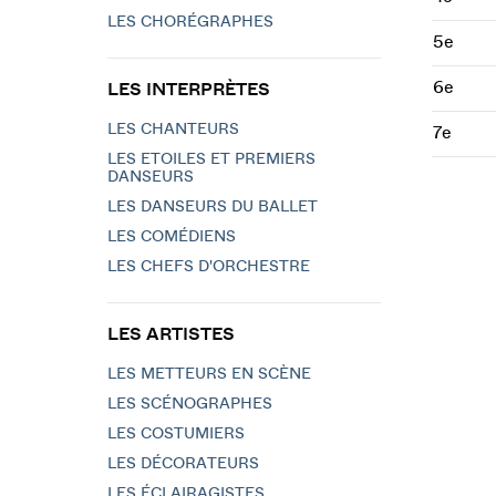
LES CHORÉGRAPHES
5e
6e
LES INTERPRÈTES
LES CHANTEURS
7e
LES ETOILES ET PREMIERS
DANSEURS
LES DANSEURS DU BALLET
LES COMÉDIENS
LES CHEFS D'ORCHESTRE
LES ARTISTES
LES METTEURS EN SCÈNE
LES SCÉNOGRAPHES
LES COSTUMIERS
LES DÉCORATEURS
LES ÉCLAIRAGISTES