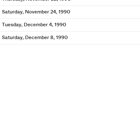
Saturday, November 24, 1990
Tuesday, December 4, 1990
Saturday, December 8, 1990