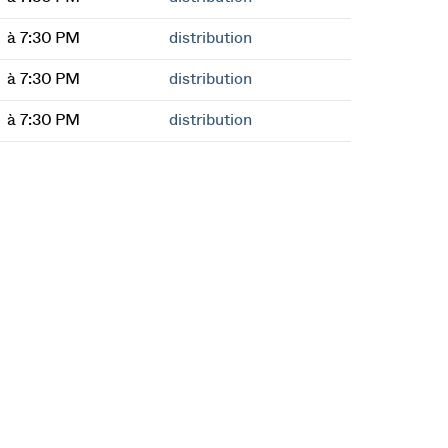
à 7:30 PM
distribution
à 7:30 PM
distribution
à 7:30 PM
distribution