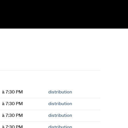
à 7:30 PM
distribution
à 7:30 PM
distribution
à 7:30 PM
distribution
à 7:30 PM
distribution