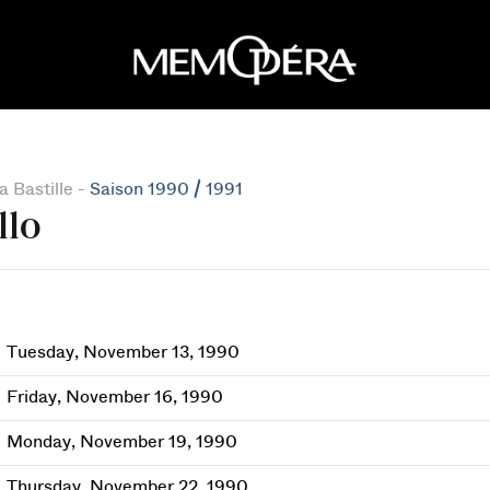
 Bastille -
Saison 1990 / 1991
llo
Tuesday, November 13, 1990
Friday, November 16, 1990
Monday, November 19, 1990
Thursday, November 22, 1990