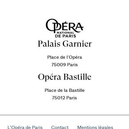
Palais Garnier
Place de l’Opéra
75009 Paris
Opéra Bastille
Place de la Bastille
75012 Paris
L'Opéra de Paris
Contact
Mentions légales