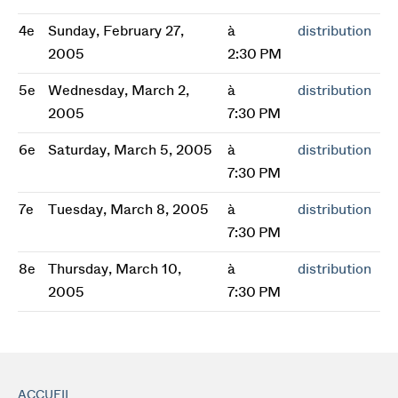
4e
Sunday, February 27,
à
distribution
2005
2:30 PM
5e
Wednesday, March 2,
à
distribution
2005
7:30 PM
6e
Saturday, March 5, 2005
à
distribution
7:30 PM
7e
Tuesday, March 8, 2005
à
distribution
7:30 PM
8e
Thursday, March 10,
à
distribution
2005
7:30 PM
ACCUEIL