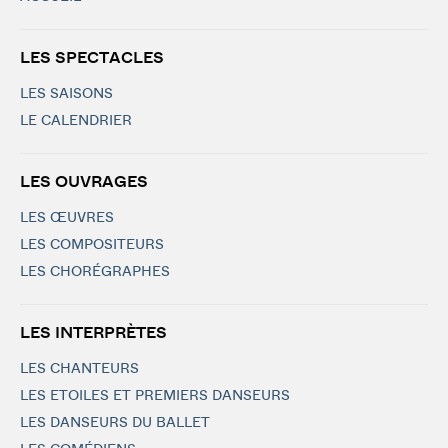
LES SPECTACLES
LES SAISONS
LE CALENDRIER
LES OUVRAGES
LES ŒUVRES
LES COMPOSITEURS
LES CHORÉGRAPHES
LES INTERPRÈTES
LES CHANTEURS
LES ETOILES ET PREMIERS DANSEURS
LES DANSEURS DU BALLET