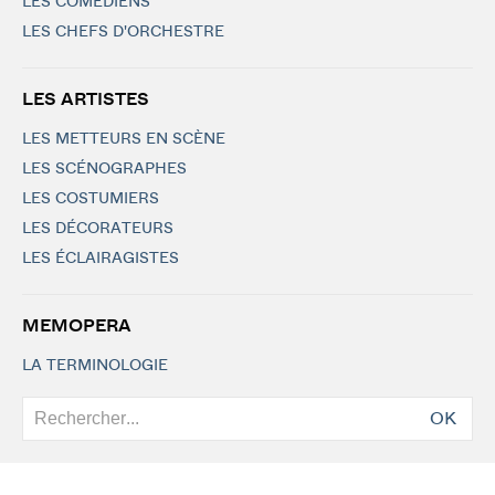
LES COMÉDIENS
LES CHEFS D'ORCHESTRE
LES ARTISTES
LES METTEURS EN SCÈNE
LES SCÉNOGRAPHES
LES COSTUMIERS
LES DÉCORATEURS
LES ÉCLAIRAGISTES
MEMOPERA
LA TERMINOLOGIE
OK