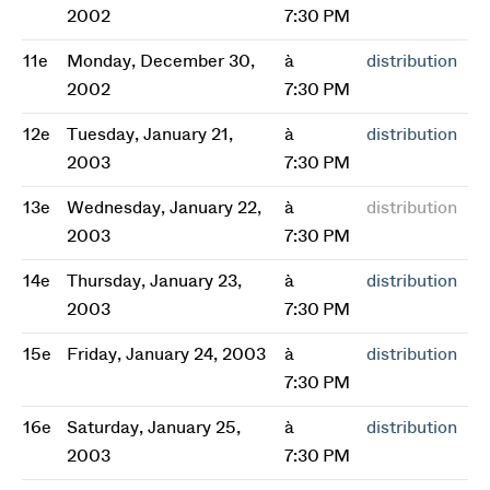
2002
7:30 PM
11e
Monday, December 30,
à
distribution
2002
7:30 PM
12e
Tuesday, January 21,
à
distribution
2003
7:30 PM
13e
Wednesday, January 22,
à
distribution
2003
7:30 PM
14e
Thursday, January 23,
à
distribution
2003
7:30 PM
15e
Friday, January 24, 2003
à
distribution
7:30 PM
16e
Saturday, January 25,
à
distribution
2003
7:30 PM