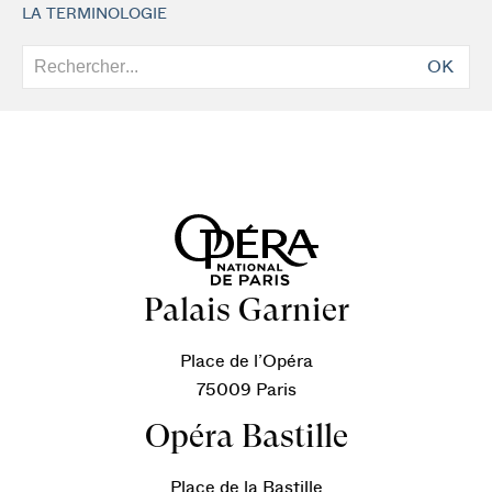
LA TERMINOLOGIE
OK
Palais Garnier
Place de l’Opéra
75009 Paris
Opéra Bastille
Place de la Bastille