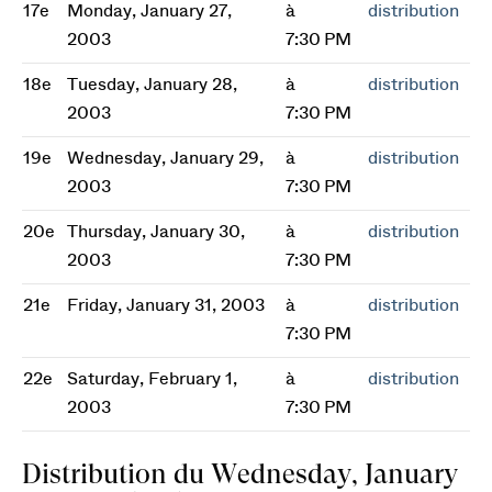
17e
Monday, January 27,
à
distribution
2003
7:30 PM
18e
Tuesday, January 28,
à
distribution
2003
7:30 PM
19e
Wednesday, January 29,
à
distribution
2003
7:30 PM
20e
Thursday, January 30,
à
distribution
2003
7:30 PM
21e
Friday, January 31, 2003
à
distribution
7:30 PM
22e
Saturday, February 1,
à
distribution
2003
7:30 PM
Distribution du Wednesday, January