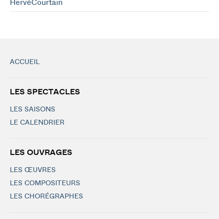
HervéCourtain
ACCUEIL
LES SPECTACLES
LES SAISONS
LE CALENDRIER
LES OUVRAGES
LES ŒUVRES
LES COMPOSITEURS
LES CHORÉGRAPHES