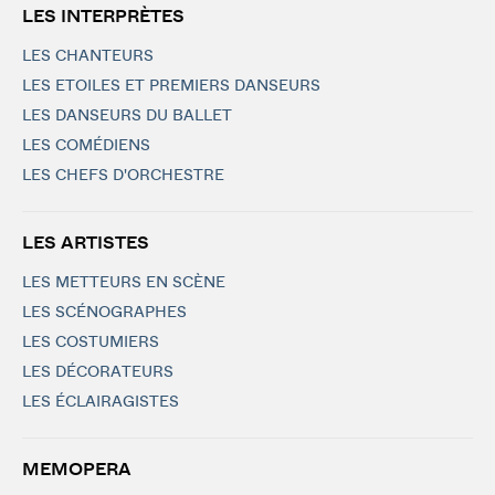
LES INTERPRÈTES
LES CHANTEURS
LES ETOILES ET PREMIERS DANSEURS
LES DANSEURS DU BALLET
LES COMÉDIENS
LES CHEFS D'ORCHESTRE
LES ARTISTES
LES METTEURS EN SCÈNE
LES SCÉNOGRAPHES
LES COSTUMIERS
LES DÉCORATEURS
LES ÉCLAIRAGISTES
MEMOPERA