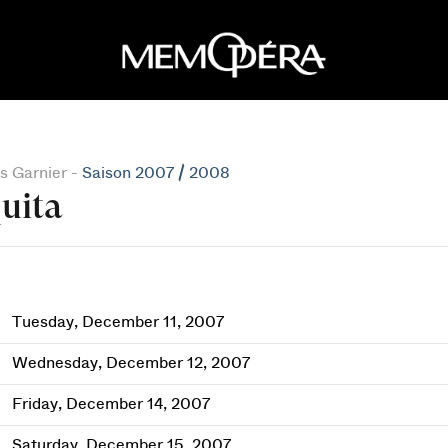
s Garnier -
Saison 2007 / 2008
uita
Tuesday, December 11, 2007
Wednesday, December 12, 2007
Friday, December 14, 2007
Saturday, December 15, 2007