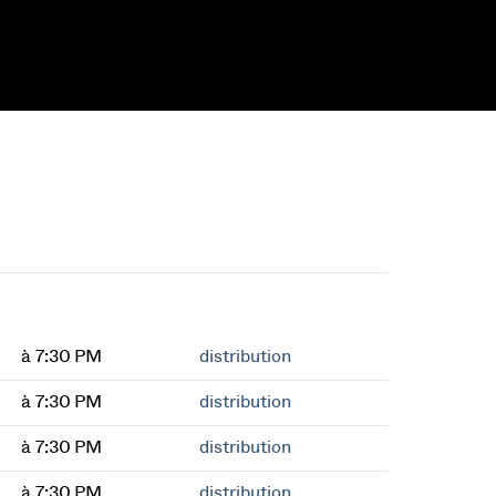
à 7:30 PM
distribution
à 7:30 PM
distribution
à 7:30 PM
distribution
à 7:30 PM
distribution