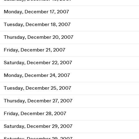
Monday, December 17, 2007
Tuesday, December 18, 2007
Thursday, December 20, 2007
Friday, December 21, 2007
Saturday, December 22, 2007
Monday, December 24, 2007
Tuesday, December 25, 2007
Thursday, December 27, 2007
Friday, December 28, 2007
Saturday, December 29, 2007