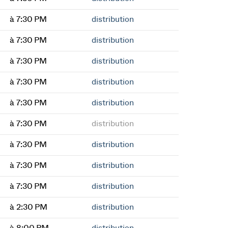
à 7:30 PM
distribution
à 7:30 PM
distribution
à 7:30 PM
distribution
à 7:30 PM
distribution
à 7:30 PM
distribution
à 7:30 PM
distribution
à 7:30 PM
distribution
à 7:30 PM
distribution
à 7:30 PM
distribution
à 2:30 PM
distribution