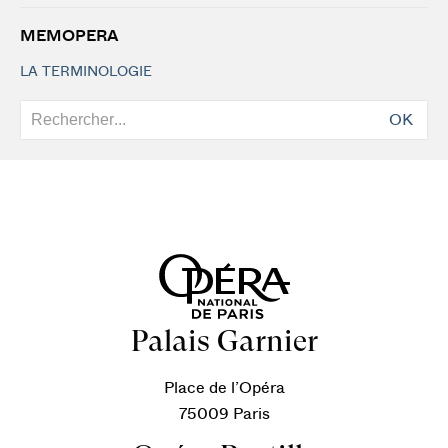
MEMOPERA
LA TERMINOLOGIE
OK
Palais Garnier
Place de l’Opéra
75009 Paris