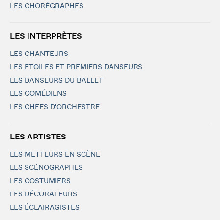
LES CHORÉGRAPHES
LES INTERPRÈTES
LES CHANTEURS
LES ETOILES ET PREMIERS DANSEURS
LES DANSEURS DU BALLET
LES COMÉDIENS
LES CHEFS D'ORCHESTRE
LES ARTISTES
LES METTEURS EN SCÈNE
LES SCÉNOGRAPHES
LES COSTUMIERS
LES DÉCORATEURS
LES ÉCLAIRAGISTES