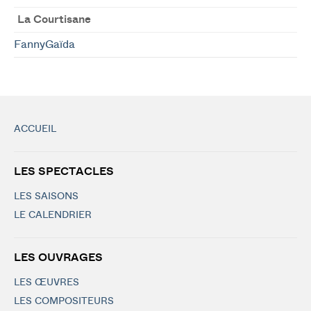
La Courtisane
FannyGaïda
ACCUEIL
LES SPECTACLES
LES SAISONS
LE CALENDRIER
LES OUVRAGES
LES ŒUVRES
LES COMPOSITEURS