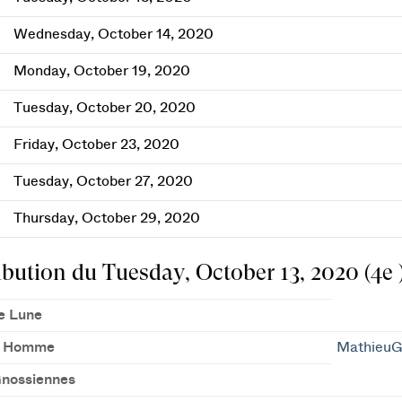
Wednesday, October 14, 2020
Monday, October 19, 2020
Tuesday, October 20, 2020
Friday, October 23, 2020
Tuesday, October 27, 2020
Thursday, October 29, 2020
ibution du Tuesday, October 13, 2020 (4e 
de Lune
e Homme
MathieuG
Gnossiennes