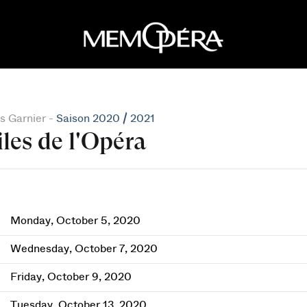
s Garnier -
Saison 2020 / 2021
iles de l'Opéra
Monday, October 5, 2020
Wednesday, October 7, 2020
Friday, October 9, 2020
Tuesday, October 13, 2020