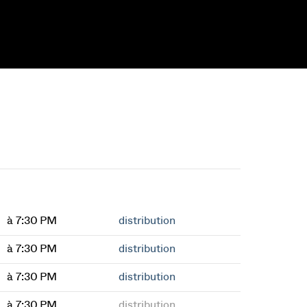
à 7:30 PM
distribution
à 7:30 PM
distribution
à 7:30 PM
distribution
à 7:30 PM
distribution