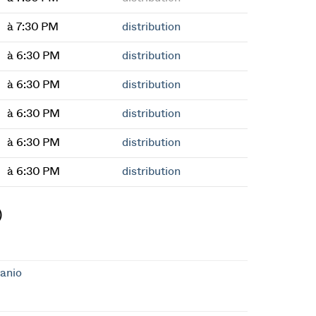
à 7:30 PM
distribution
à 6:30 PM
distribution
à 6:30 PM
distribution
à 6:30 PM
distribution
à 6:30 PM
distribution
à 6:30 PM
distribution
)
anio