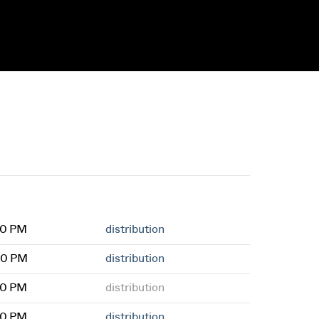
30 PM
distribution
30 PM
distribution
30 PM
distribution
30 PM
distribution