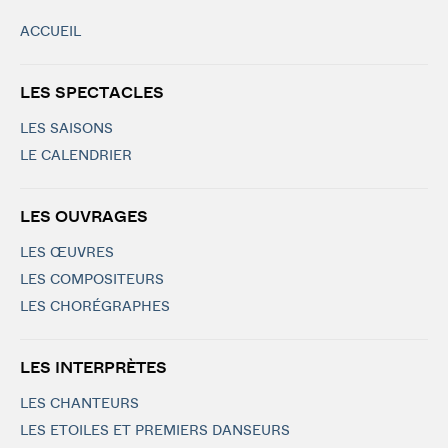
ACCUEIL
LES SPECTACLES
LES SAISONS
LE CALENDRIER
LES OUVRAGES
LES ŒUVRES
LES COMPOSITEURS
LES CHORÉGRAPHES
LES INTERPRÈTES
LES CHANTEURS
LES ETOILES ET PREMIERS DANSEURS