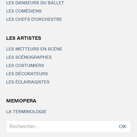
LES DANSEURS DU BALLET
LES COMÉDIENS
LES CHEFS D'ORCHESTRE
LES ARTISTES
LES METTEURS EN SCÈNE
LES SCÉNOGRAPHES
LES COSTUMIERS
LES DÉCORATEURS
LES ÉCLAIRAGISTES
MEMOPERA
LA TERMINOLOGIE
OK