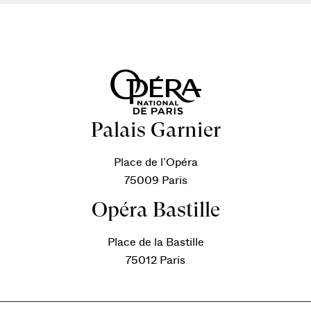
Palais Garnier
Place de l’Opéra
75009 Paris
Opéra Bastille
Place de la Bastille
75012 Paris