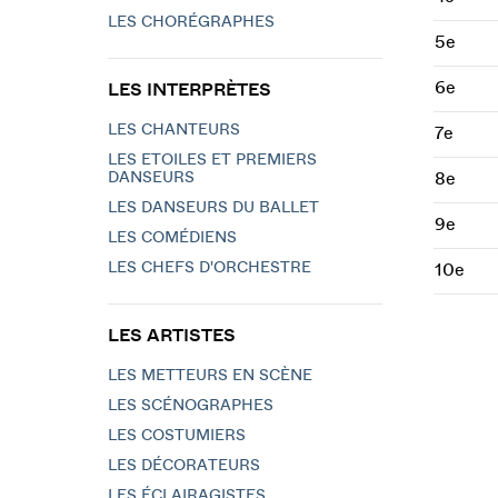
LES CHORÉGRAPHES
5e
6e
LES INTERPRÈTES
LES CHANTEURS
7e
LES ETOILES ET PREMIERS
DANSEURS
8e
LES DANSEURS DU BALLET
9e
LES COMÉDIENS
LES CHEFS D'ORCHESTRE
10e
LES ARTISTES
LES METTEURS EN SCÈNE
LES SCÉNOGRAPHES
LES COSTUMIERS
LES DÉCORATEURS
LES ÉCLAIRAGISTES