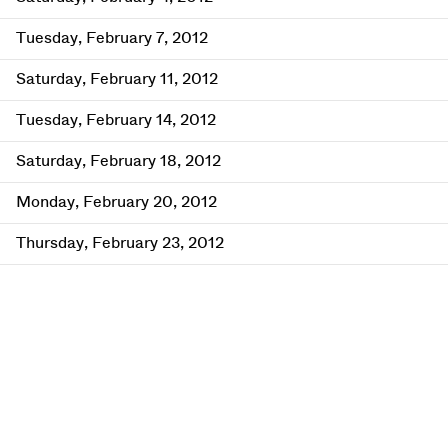
Tuesday, February 7, 2012
Saturday, February 11, 2012
Tuesday, February 14, 2012
Saturday, February 18, 2012
Monday, February 20, 2012
Thursday, February 23, 2012