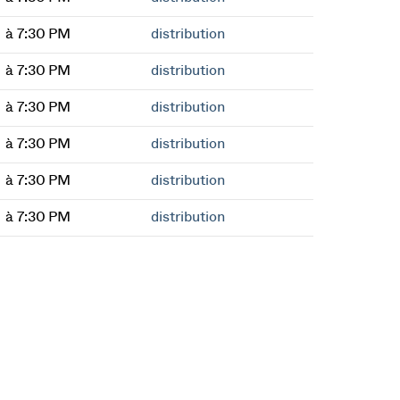
à 7:30 PM
distribution
à 7:30 PM
distribution
à 7:30 PM
distribution
à 7:30 PM
distribution
à 7:30 PM
distribution
à 7:30 PM
distribution