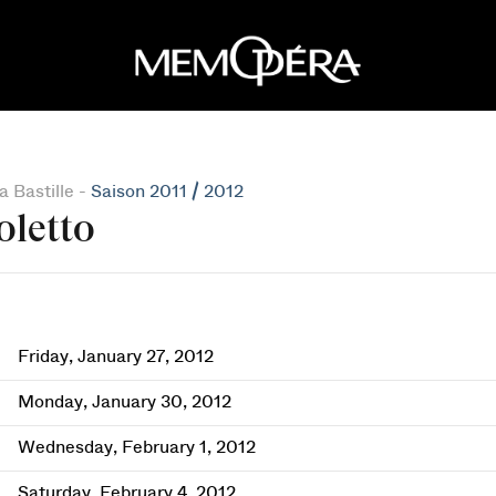
 Bastille -
Saison 2011 / 2012
oletto
Friday, January 27, 2012
Monday, January 30, 2012
Wednesday, February 1, 2012
Saturday, February 4, 2012