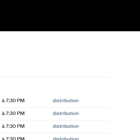
à 7:30 PM
distribution
à 7:30 PM
distribution
à 7:30 PM
distribution
à 7:30 PM
distribution