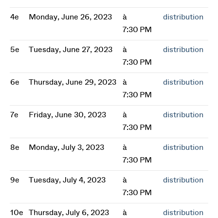
4e
Monday, June 26, 2023
à
distribution
7:30 PM
5e
Tuesday, June 27, 2023
à
distribution
7:30 PM
6e
Thursday, June 29, 2023
à
distribution
7:30 PM
7e
Friday, June 30, 2023
à
distribution
7:30 PM
8e
Monday, July 3, 2023
à
distribution
7:30 PM
9e
Tuesday, July 4, 2023
à
distribution
7:30 PM
10e
Thursday, July 6, 2023
à
distribution