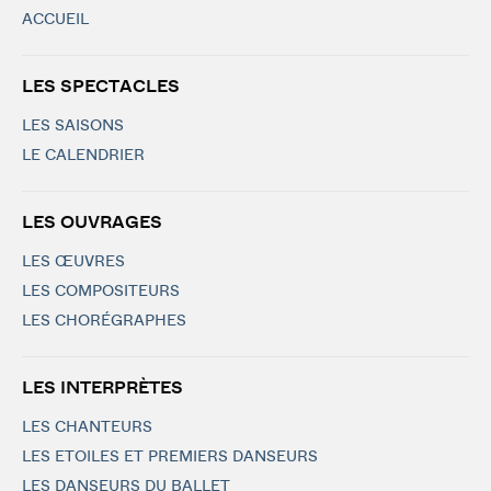
ACCUEIL
LES SPECTACLES
LES SAISONS
LE CALENDRIER
LES OUVRAGES
LES ŒUVRES
LES COMPOSITEURS
LES CHORÉGRAPHES
LES INTERPRÈTES
LES CHANTEURS
LES ETOILES ET PREMIERS DANSEURS
LES DANSEURS DU BALLET