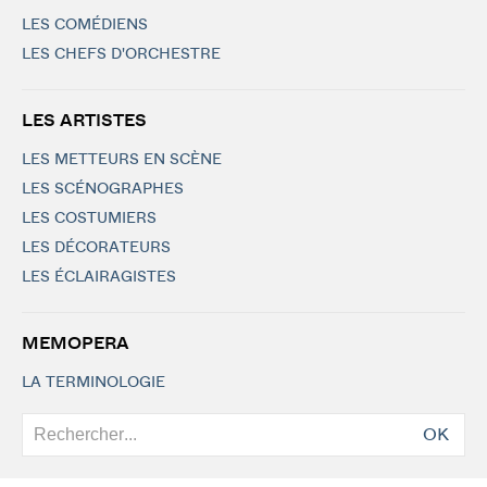
LES COMÉDIENS
LES CHEFS D'ORCHESTRE
LES ARTISTES
LES METTEURS EN SCÈNE
LES SCÉNOGRAPHES
LES COSTUMIERS
LES DÉCORATEURS
LES ÉCLAIRAGISTES
MEMOPERA
LA TERMINOLOGIE
OK