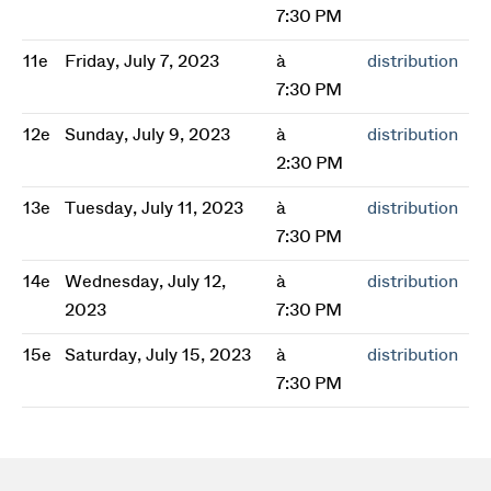
7:30 PM
11e
Friday, July 7, 2023
à
distribution
7:30 PM
12e
Sunday, July 9, 2023
à
distribution
2:30 PM
13e
Tuesday, July 11, 2023
à
distribution
7:30 PM
14e
Wednesday, July 12,
à
distribution
2023
7:30 PM
15e
Saturday, July 15, 2023
à
distribution
7:30 PM