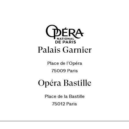
Palais Garnier
Place de l’Opéra
75009 Paris
Opéra Bastille
Place de la Bastille
75012 Paris