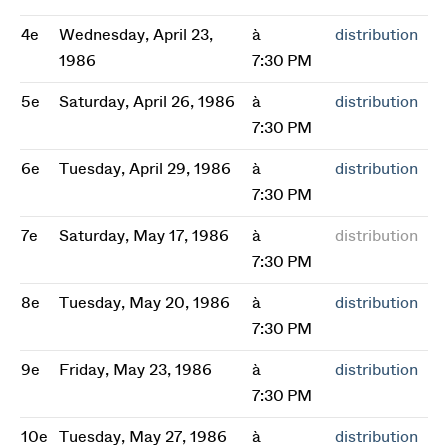
4e
Wednesday, April 23,
à
distribution
1986
7:30 PM
5e
Saturday, April 26, 1986
à
distribution
7:30 PM
6e
Tuesday, April 29, 1986
à
distribution
7:30 PM
7e
Saturday, May 17, 1986
à
distribution
7:30 PM
8e
Tuesday, May 20, 1986
à
distribution
7:30 PM
9e
Friday, May 23, 1986
à
distribution
7:30 PM
10e
Tuesday, May 27, 1986
à
distribution