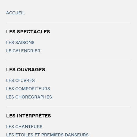
ACCUEIL
LES SPECTACLES
LES SAISONS
LE CALENDRIER
LES OUVRAGES
LES ŒUVRES
LES COMPOSITEURS
LES CHORÉGRAPHES
LES INTERPRÈTES
LES CHANTEURS
LES ETOILES ET PREMIERS DANSEURS