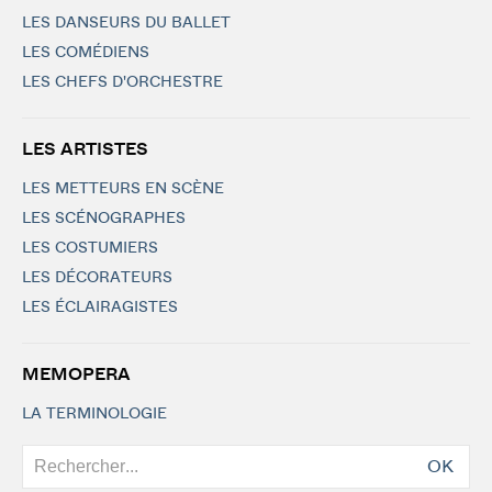
LES DANSEURS DU BALLET
LES COMÉDIENS
LES CHEFS D'ORCHESTRE
LES ARTISTES
LES METTEURS EN SCÈNE
LES SCÉNOGRAPHES
LES COSTUMIERS
LES DÉCORATEURS
LES ÉCLAIRAGISTES
MEMOPERA
LA TERMINOLOGIE
OK