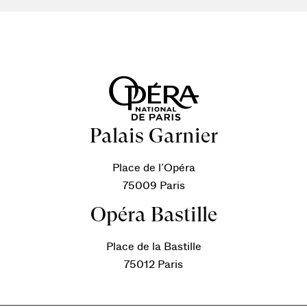
Palais Garnier
Place de l’Opéra
75009 Paris
Opéra Bastille
Place de la Bastille
75012 Paris