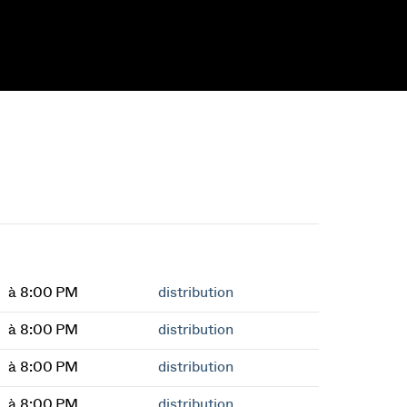
à 8:00 PM
distribution
à 8:00 PM
distribution
à 8:00 PM
distribution
à 8:00 PM
distribution