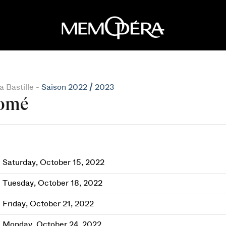
 Bastille -
Saison 2022 / 2023
omé
Saturday, October 15, 2022
Tuesday, October 18, 2022
Friday, October 21, 2022
Monday, October 24, 2022