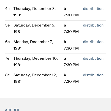
4e
Thursday, December 3,
à
distribution
1981
7:30 PM
5e
Saturday, December 5,
à
distribution
1981
7:30 PM
6e
Monday, December 7,
à
distribution
1981
7:30 PM
7e
Thursday, December 10,
à
distribution
1981
7:30 PM
8e
Saturday, December 12,
à
distribution
1981
7:30 PM
ACCUEIL