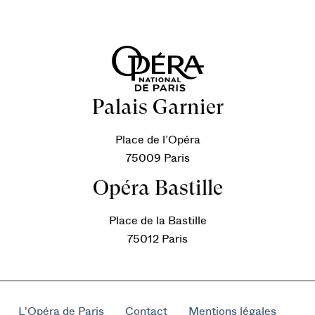
Palais Garnier
Place de l’Opéra
75009 Paris
Opéra Bastille
Place de la Bastille
75012 Paris
L'Opéra de Paris
Contact
Mentions légales