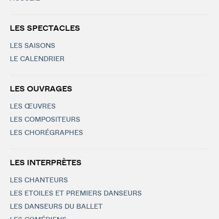
LES SPECTACLES
LES SAISONS
LE CALENDRIER
LES OUVRAGES
LES ŒUVRES
LES COMPOSITEURS
LES CHORÉGRAPHES
LES INTERPRÈTES
LES CHANTEURS
LES ETOILES ET PREMIERS DANSEURS
LES DANSEURS DU BALLET