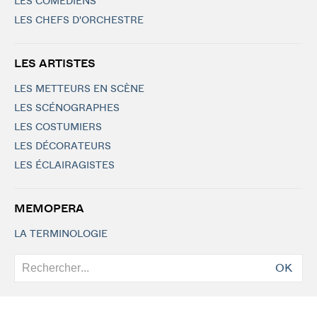
LES COMÉDIENS
LES CHEFS D'ORCHESTRE
LES ARTISTES
LES METTEURS EN SCÈNE
LES SCÉNOGRAPHES
LES COSTUMIERS
LES DÉCORATEURS
LES ÉCLAIRAGISTES
MEMOPERA
LA TERMINOLOGIE
OK