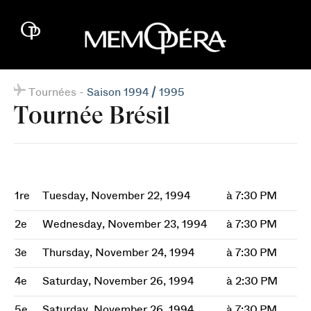
Tournées -
Saison 1994 / 1995
Tournée Brésil
1re
Tuesday, November 22, 1994
à 7:30 PM
2e
Wednesday, November 23, 1994
à 7:30 PM
3e
Thursday, November 24, 1994
à 7:30 PM
4e
Saturday, November 26, 1994
à 2:30 PM
5e
Saturday, November 26, 1994
à 7:30 PM