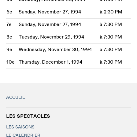
6e
Sunday, November 27, 1994
à 2:30 PM
7e
Sunday, November 27, 1994
à 7:30 PM
8e
Tuesday, November 29, 1994
à 7:30 PM
9e
Wednesday, November 30, 1994
à 7:30 PM
10e
Thursday, December 1, 1994
à 7:30 PM
ACCUEIL
LES SPECTACLES
LES SAISONS
LE CALENDRIER