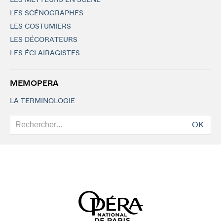
LES METTEURS EN SCÈNE
LES SCÉNOGRAPHES
LES COSTUMIERS
LES DÉCORATEURS
LES ÉCLAIRAGISTES
MEMOPERA
LA TERMINOLOGIE
OK