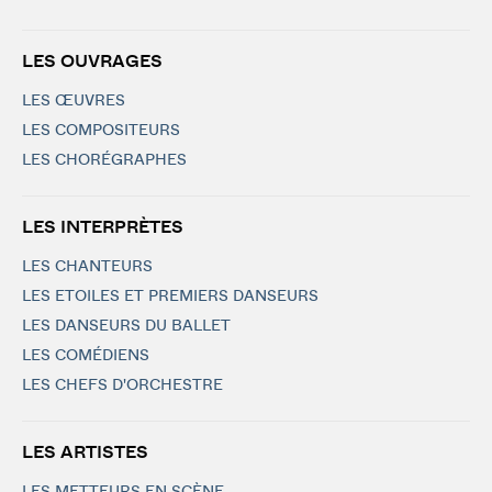
LES OUVRAGES
LES ŒUVRES
LES COMPOSITEURS
LES CHORÉGRAPHES
LES INTERPRÈTES
LES CHANTEURS
LES ETOILES ET PREMIERS DANSEURS
LES DANSEURS DU BALLET
LES COMÉDIENS
LES CHEFS D'ORCHESTRE
LES ARTISTES