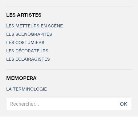
LES ARTISTES
LES METTEURS EN SCÈNE
LES SCÉNOGRAPHES
LES COSTUMIERS
LES DÉCORATEURS
LES ÉCLAIRAGISTES
MEMOPERA
LA TERMINOLOGIE
OK