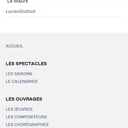
Le Maure
LucienDuthoit
ACCUEIL
LES SPECTACLES
LES SAISONS
LE CALENDRIER
LES OUVRAGES
LES ŒUVRES
LES COMPOSITEURS
LES CHORÉGRAPHES