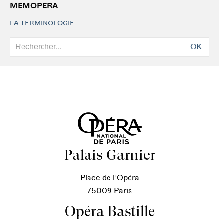
MEMOPERA
LA TERMINOLOGIE
OK
Palais Garnier
Place de l’Opéra
75009 Paris
Opéra Bastille