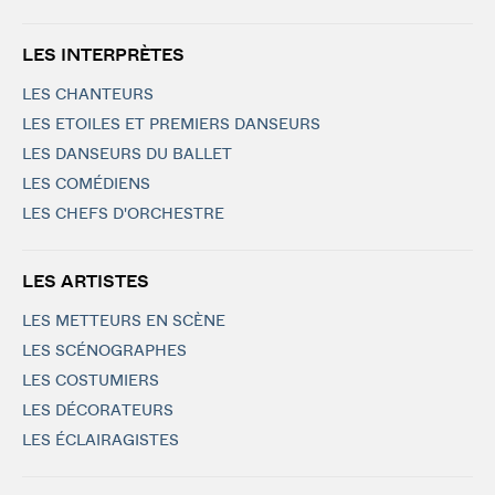
LES INTERPRÈTES
LES CHANTEURS
LES ETOILES ET PREMIERS DANSEURS
LES DANSEURS DU BALLET
LES COMÉDIENS
LES CHEFS D'ORCHESTRE
LES ARTISTES
LES METTEURS EN SCÈNE
LES SCÉNOGRAPHES
LES COSTUMIERS
LES DÉCORATEURS
LES ÉCLAIRAGISTES