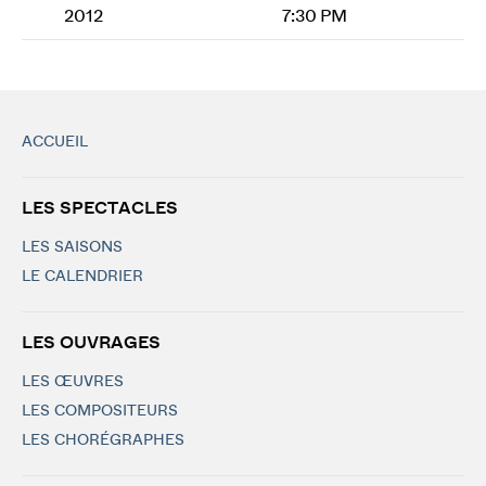
2012
7:30 PM
ACCUEIL
LES SPECTACLES
LES SAISONS
LE CALENDRIER
LES OUVRAGES
LES ŒUVRES
LES COMPOSITEURS
LES CHORÉGRAPHES