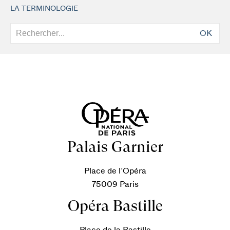
LA TERMINOLOGIE
OK
Palais Garnier
Place de l’Opéra
75009 Paris
Opéra Bastille