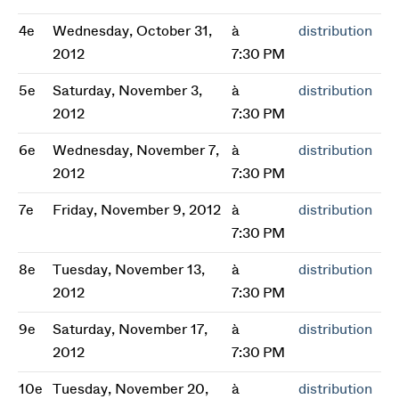
4e
Wednesday, October 31,
à
distribution
2012
7:30 PM
5e
Saturday, November 3,
à
distribution
2012
7:30 PM
6e
Wednesday, November 7,
à
distribution
2012
7:30 PM
7e
Friday, November 9, 2012
à
distribution
7:30 PM
8e
Tuesday, November 13,
à
distribution
2012
7:30 PM
9e
Saturday, November 17,
à
distribution
2012
7:30 PM
10e
Tuesday, November 20,
à
distribution