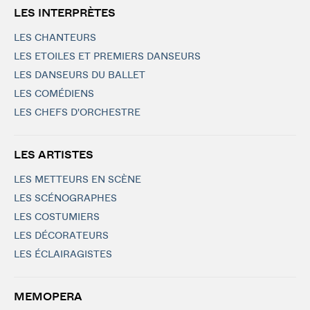
LES INTERPRÈTES
LES CHANTEURS
LES ETOILES ET PREMIERS DANSEURS
LES DANSEURS DU BALLET
LES COMÉDIENS
LES CHEFS D'ORCHESTRE
LES ARTISTES
LES METTEURS EN SCÈNE
LES SCÉNOGRAPHES
LES COSTUMIERS
LES DÉCORATEURS
LES ÉCLAIRAGISTES
MEMOPERA