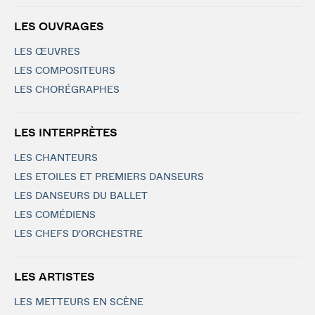
LES OUVRAGES
LES ŒUVRES
LES COMPOSITEURS
LES CHORÉGRAPHES
LES INTERPRÈTES
LES CHANTEURS
LES ETOILES ET PREMIERS DANSEURS
LES DANSEURS DU BALLET
LES COMÉDIENS
LES CHEFS D'ORCHESTRE
LES ARTISTES
LES METTEURS EN SCÈNE