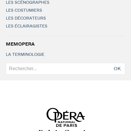
LES SCÉNOGRAPHES
LES COSTUMIERS
LES DÉCORATEURS
LES ÉCLAIRAGISTES
MEMOPERA
LA TERMINOLOGIE
OK